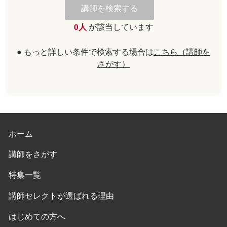
0人
が該当しています
● もっと詳しい条件で検索する場合は
こちら（講師を
さがす）
ホーム
講師をさがす
特集一覧
講師セレクトが選ばれる理由
はじめての方へ