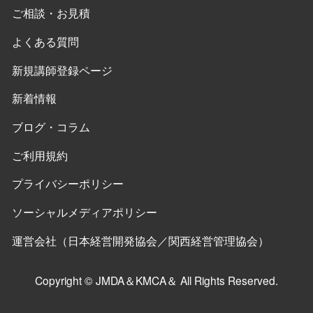
ご相談・お見積
よくある質問
新規講師登録ページ
新着情報
ブログ・コラム
ご利用規約
プライバシーポリシー
ソーシャルメディアポリシー
運営会社（日本経営開発協会／関西経営管理協会）
Copyright © JMDA＆KMCA＆ All Rights Reserved.