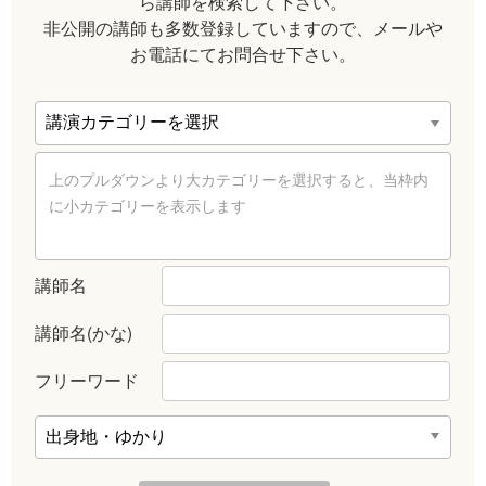
ら講師を検索して下さい。
非公開の講師も多数登録していますので、メールや
お電話にてお問合せ下さい。
上のプルダウンより大カテゴリーを選択すると、当枠内
に小カテゴリーを表示します
講師名
講師名(かな)
フリーワード