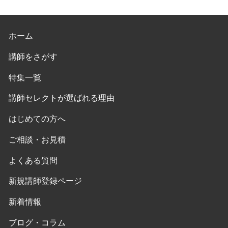
ホーム
講師をさがす
特集一覧
講師セレクトが選ばれる理由
はじめての方へ
ご相談・お見積
よくある質問
新規講師登録ページ
新着情報
ブログ・コラム