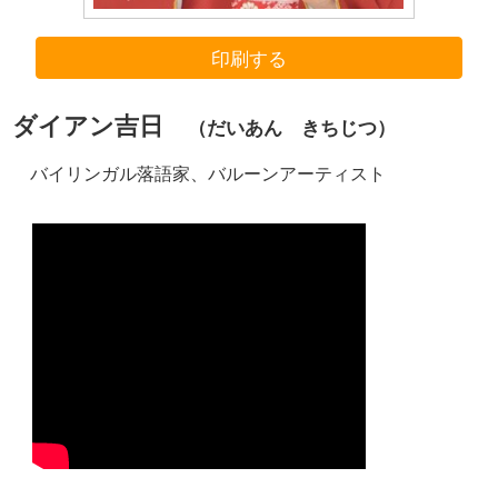
印刷する
ダイアン吉日
（だいあん きちじつ）
バイリンガル落語家、バルーンアーティスト