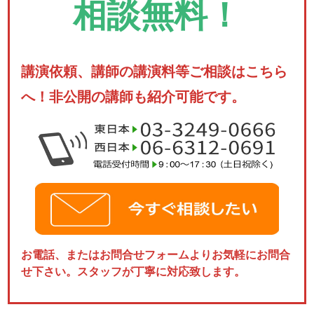
相談無料！
講演依頼、講師の講演料等ご相談はこちら
へ！非公開の講師も紹介可能です。
お電話、またはお問合せフォームよりお気軽にお問合
せ下さい。スタッフが丁寧に対応致します。