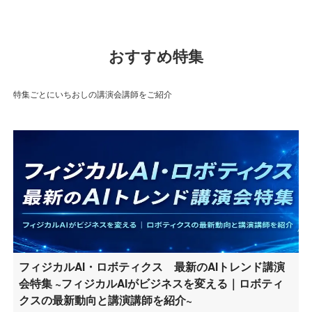
おすすめ特集
特集ごとにいちおしの講演会講師をご紹介
フィジカルAI・ロボティクス 最新のAIトレンド講演
会特集 ~フィジカルAIがビジネスを変える｜ロボティ
クスの最新動向と講演講師を紹介~