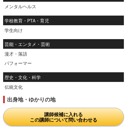
メンタルヘルス
学校教育・PTA・育児
学生向け
芸能・エンタメ・芸術
漫才・落語
パフォーマー
歴史・文化・科学
伝統文化
出身地・ゆかりの地
講師候補に入れる
この講師について問い合わせる