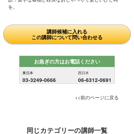
を。
講師候補に入れる
この講師について問い合わせる
お急ぎの方はお電話ください
東日本
西日本
03-3249-0666
06-6312-0691
<<前のページに戻る
同じカテゴリーの講師一覧