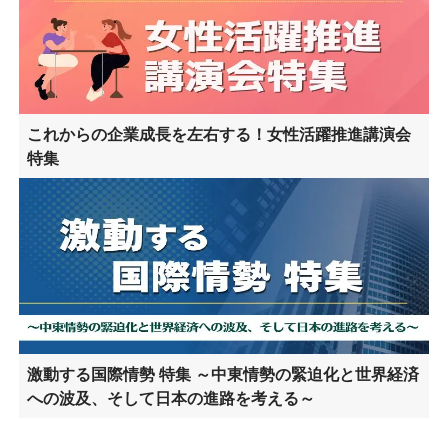
これからの企業成長を左右する！女性活躍推進講演会
特集
激動する国際情勢 特集 ～中東情勢の緊迫化と世界経済
への波及、そして日本の進路を考える～