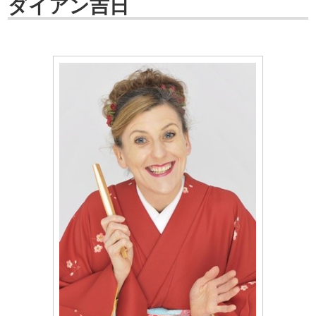
ダイアン吉日