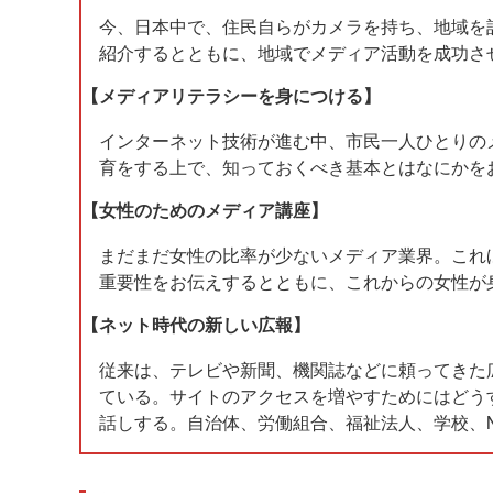
今、日本中で、住民自らがカメラを持ち、地域を
紹介するとともに、地域でメディア活動を成功さ
【メディアリテラシーを身につける】
インターネット技術が進む中、市民一人ひとりの
育をする上で、知っておくべき基本とはなにかを
【女性のためのメディア講座】
まだまだ女性の比率が少ないメディア業界。これ
重要性をお伝えするとともに、これからの女性が
【ネット時代の新しい広報】
従来は、テレビや新聞、機関誌などに頼ってきた
ている。サイトのアクセスを増やすためにはどう
話しする。自治体、労働組合、福祉法人、学校、