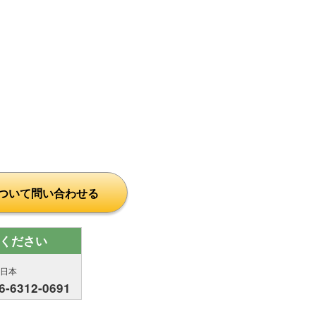
ついて問い合わせる
ください
西日本
6-6312-0691