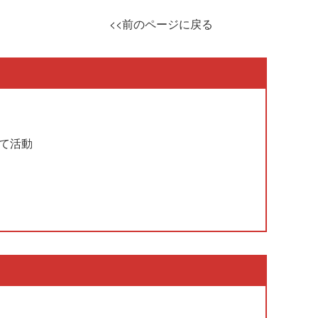
<<前のページに戻る
て活動