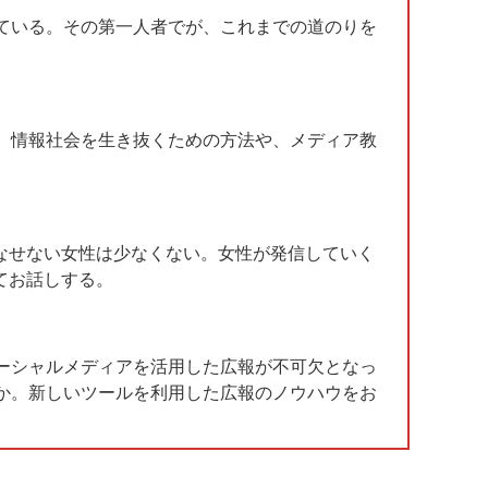
ている。その第一人者でが、これまでの道のりを
、情報社会を生き抜くための方法や、メディア教
なせない女性は少なくない。女性が発信していく
てお話しする。
ーシャルメディアを活用した広報が不可欠となっ
か。新しいツールを利用した広報のノウハウをお