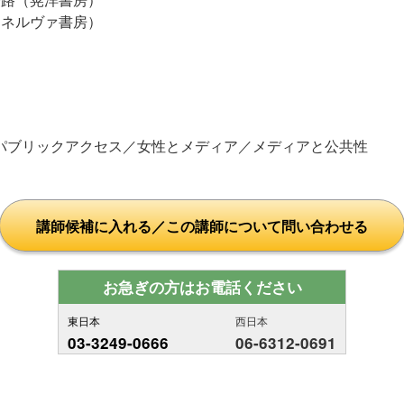
ミネルヴァ書房）
パブリックアクセス／女性とメディア／メディアと公共性
講師候補に入れる／この講師について問い合わせる
お急ぎの方はお電話ください
東日本
西日本
03-3249-0666
06-6312-0691