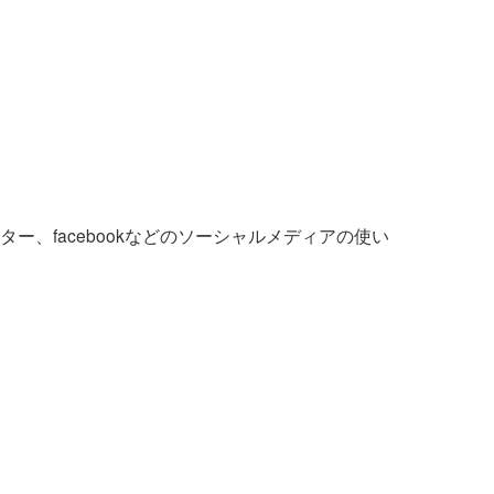
、facebookなどのソーシャルメディアの使い