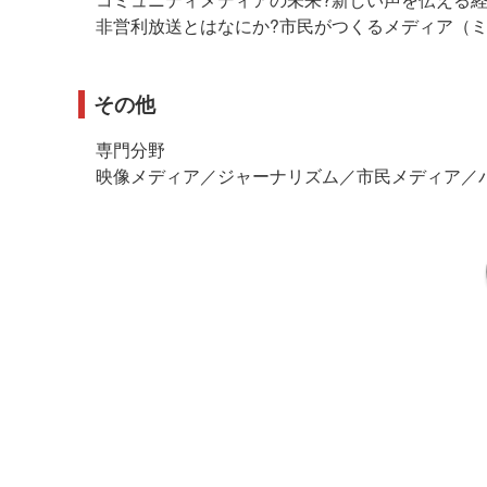
非営利放送とはなにか?市民がつくるメディア（
その他
専門分野
映像メディア／ジャーナリズム／市民メディア／