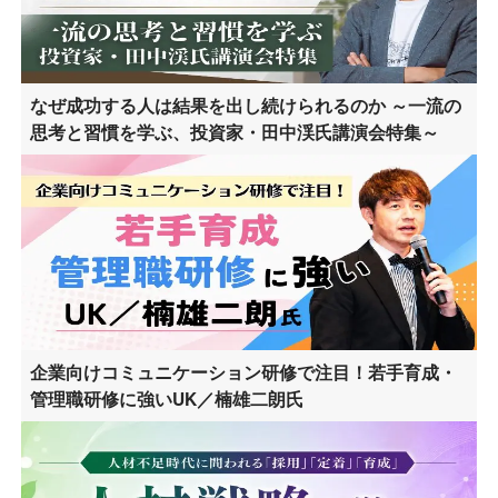
なぜ成功する人は結果を出し続けられるのか ～一流の
思考と習慣を学ぶ、投資家・田中渓氏講演会特集～
企業向けコミュニケーション研修で注目！若手育成・
管理職研修に強いUK／楠雄二朗氏