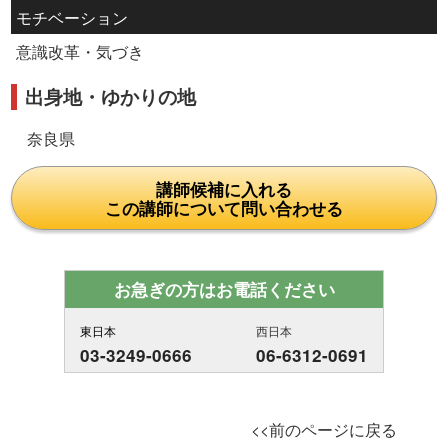
モチベーション
意識改革・気づき
出身地・ゆかりの地
奈良県
講師候補に入れる
この講師について問い合わせる
お急ぎの方はお電話ください
東日本
西日本
03-3249-0666
06-6312-0691
<<前のページに戻る