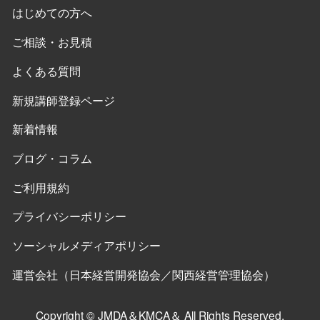
はじめての方へ
ご相談・お見積
よくある質問
新規講師登録ページ
新着情報
ブログ・コラム
ご利用規約
プライバシーポリシー
ソーシャルメディアポリシー
運営会社（日本経営開発協会／関西経営管理協会）
Copyright © JMDA＆KMCA＆ All Rights Reserved.