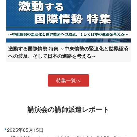
激動する国際情勢 特集 ～中東情勢の緊迫化と世界経済
への波及、そして日本の進路を考える～
特集一覧へ
講演会の講師派遣レポート
2025年05月15日