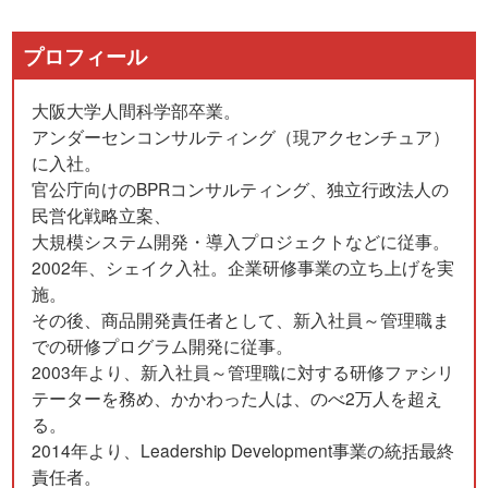
プロフィール
大阪大学人間科学部卒業。
アンダーセンコンサルティング（現アクセンチュア）
に入社。
官公庁向けのBPRコンサルティング、独立行政法人の
民営化戦略立案、
大規模システム開発・導入プロジェクトなどに従事。
2002年、シェイク入社。企業研修事業の立ち上げを実
施。
その後、商品開発責任者として、新入社員～管理職ま
での研修プログラム開発に従事。
2003年より、新入社員～管理職に対する研修ファシリ
テーターを務め、かかわった人は、のべ2万人を超え
る。
2014年より、Leadership Development事業の統括最終
責任者。