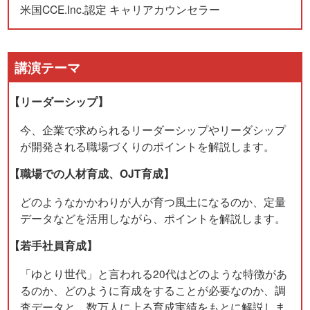
米国CCE.Inc.認定 キャリアカウンセラー
講演テーマ
【リーダーシップ】
今、企業で求められるリーダーシップやリーダシップ
が開発される職場づくりのポイントを解説します。
【職場での人材育成、OJT育成】
どのようなかかわりが人が育つ風土になるのか、定量
データなどを活用しながら、ポイントを解説します。
【若手社員育成】
「ゆとり世代」と言われる20代はどのような特徴があ
るのか、どのように育成をすることが必要なのか、調
査データと、数万人に上る育成実績をもとに解説しま