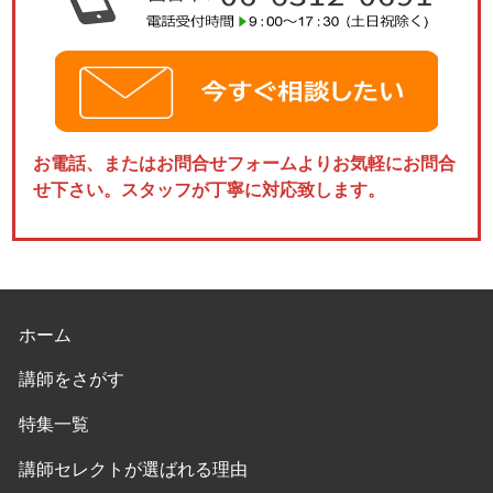
お電話、またはお問合せフォームよりお気軽にお問合
せ下さい。スタッフが丁寧に対応致します。
ホーム
講師をさがす
特集一覧
講師セレクトが選ばれる理由