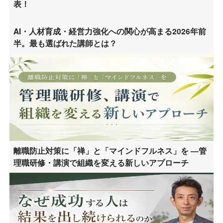
表！
AI・人材育成・経営力強化への関心が高まる2026年前
半。最も選ばれた講師とは？
離職防止対策に「禅」と「マインドフルネス」を ―管
理職研修・講演で組織を変える新しいアプローチ