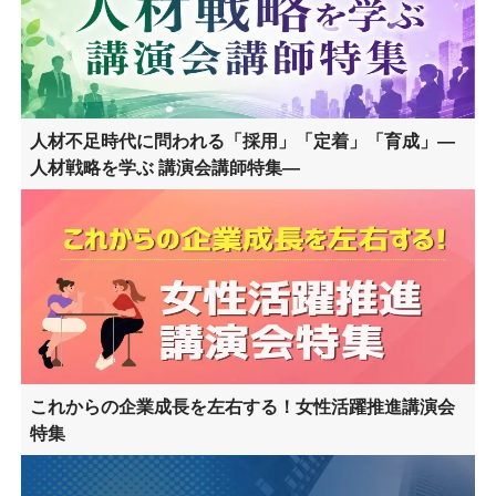
人材不足時代に問われる「採用」「定着」「育成」―
人材戦略を学ぶ 講演会講師特集―
これからの企業成長を左右する！女性活躍推進講演会
特集