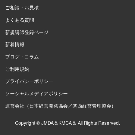
ご相談・お見積
よくある質問
新規講師登録ページ
新着情報
ブログ・コラム
ご利用規約
プライバシーポリシー
ソーシャルメディアポリシー
運営会社（日本経営開発協会／関西経営管理協会）
Copyright © JMDA＆KMCA＆ All Rights Reserved.