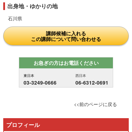
出身地・ゆかりの地
石川県
講師候補に入れる
この講師について問い合わせる
お急ぎの方はお電話ください
東日本
西日本
03-3249-0666
06-6312-0691
<<前のページに戻る
プロフィール