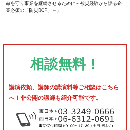
命を守り事業を継続させるために～被災経験から語る企
業必須の「防災BCP」～』
相談無料！
講演依頼、講師の講演料等ご相談はこちら
へ！非公開の講師も紹介可能です。