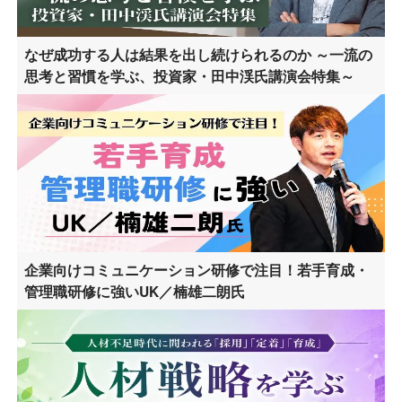
なぜ成功する人は結果を出し続けられるのか ～一流の
思考と習慣を学ぶ、投資家・田中渓氏講演会特集～
企業向けコミュニケーション研修で注目！若手育成・
管理職研修に強いUK／楠雄二朗氏