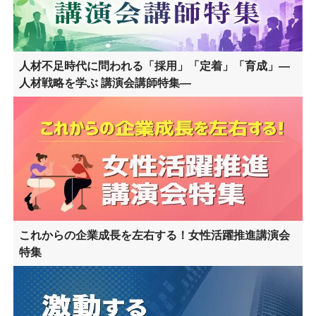
人材不足時代に問われる「採用」「定着」「育成」―
人材戦略を学ぶ 講演会講師特集―
これからの企業成長を左右する！女性活躍推進講演会
特集