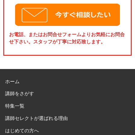
お電話、またはお問合せフォームよりお気軽にお問合
せ下さい。スタッフが丁寧に対応致します。
ホーム
講師をさがす
特集一覧
講師セレクトが選ばれる理由
はじめての方へ