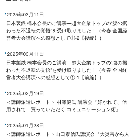
2025年03月11日
日本製鉄 橋本会長のご講演―超大企業トップの“腹の据
わった不退転の覚悟”を受け取りました！（今春 全国経
営者大会講演への感想として①-2【後編】）
2025年03月11日
日本製鉄 橋本会長のご講演―超大企業トップの“腹の据
わった不退転の覚悟”を受け取りました！（今春 全国経
営者大会講演への感想として①-1【前編】）
2025年02月19日
＜講師派遣レポート＞ 村瀬健氏 講演会『好かれて、信
用されて 買っていただく コミュニケーション術』
2025年01月28日
＜講師派遣レポート＞山口泰信氏講演会『大災害から人