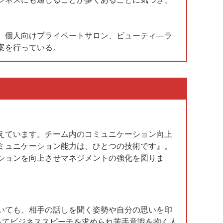
、個人向けプライベートサロン、ビューティ―ラ
案を行っている。
えています。チーム内のコミュニケーション向上
ミュニケーション能力は、ひとつの技術です』。
ションを向上させマネジメントの強化を図りま
いても、相手の話しを聞く姿勢や自分の思いを印
ってビジネススピーチを求められ苦手意識を抱く人