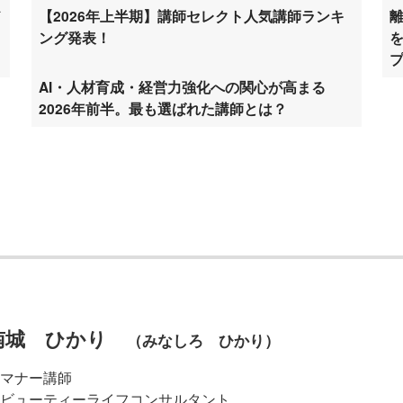
ド
【2026年上半期】講師セレクト人気講師ランキ
ング発表！
AI・人材育成・経営力強化への関心が高まる
2026年前半。最も選ばれた講師とは？
南城 ひかり
（みなしろ ひかり）
マナー講師
ビューティーライフコンサルタント