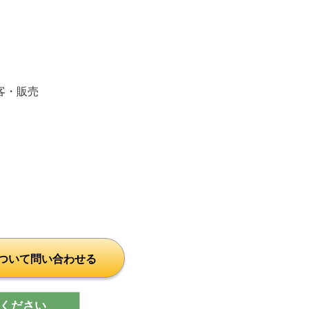
客・販売
ついて問い合わせる
ください