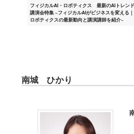
フィジカルAI・ロボティクス 最新のAIトレン
講演会特集 ~フィジカルAIがビジネスを変える｜
ロボティクスの最新動向と講演講師を紹介~
南城 ひかり