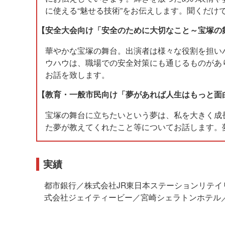
に使える“魅せる技術”をお伝えします。聞くだ
【安全大会向け「安全のために大切なこと～宝塚の
華やかな宝塚の舞台。出演者は様々な役割を担い
ウハウは、職場での安全対策にも通じるものがあ
お話を致します。
【教育・一般市民向け「夢があれば人生はもっと面
宝塚の舞台に立ちたいという夢は、私を大きく成
た夢が教えてくれたこと等についてお話します。
実績
都市銀行／株式会社JR東日本ステーションリテ
式会社ジェイティービー／宮崎シェラトンホテル