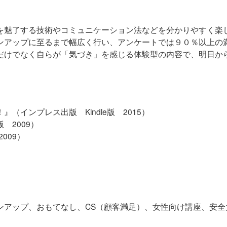
を魅了する技術やコミュニケーション法などを分かりやすく楽
ンアップに至るまで幅広く行い、アンケートでは９０％以上の
だけでなく自らが「気づき」を感じる体験型の内容で、明日か
！
』（インプレス出版 Kindle版 2015）
 2009）
009）
ンアップ、おもてなし、CS（顧客満足）、女性向け講座、安全