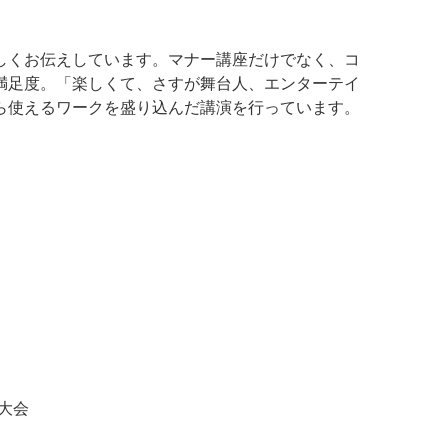
しくお伝えしています。マナー講座だけでなく、コ
満足度。「楽しくて、さすが舞台人、エンターテイ
ら使えるワークを盛り込んだ講演を行っています。
大会