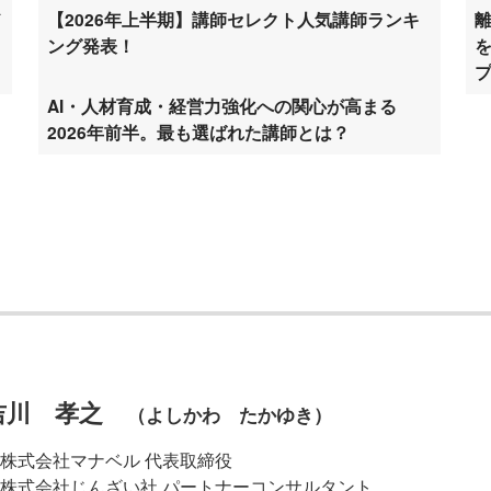
ド
【2026年上半期】講師セレクト人気講師ランキ
ング発表！
AI・人材育成・経営力強化への関心が高まる
2026年前半。最も選ばれた講師とは？
吉川 孝之
（よしかわ たかゆき）
株式会社マナベル 代表取締役
株式会社じんざい社 パートナーコンサルタント