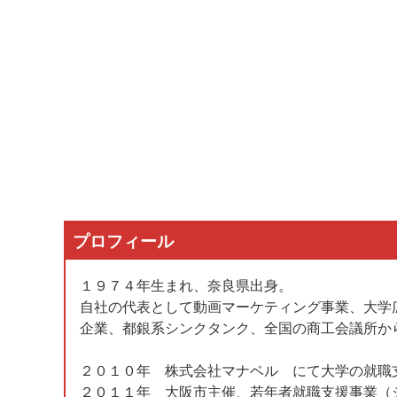
プロフィール
１９７４年生まれ、奈良県出身。
自社の代表として動画マーケティング事業、大学
企業、都銀系シンクタンク、全国の商工会議所か
２０１０年 株式会社マナベル にて大学の就職
２０１１年 大阪市主催、若年者就職支援事業（