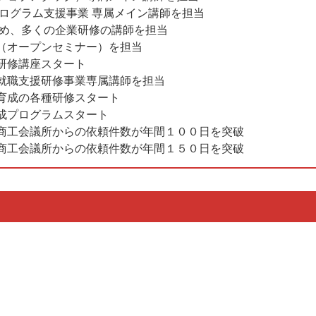
ラム支援事業 専属メイン講師を担当
多くの企業研修の講師を担当
（オープンセミナー）を担当
修講座スタート
就職支援研修事業専属講師を担当
育成の各種研修スタート
ログラムスタート
商工会議所からの依頼件数が年間１００日を突破
商工会議所からの依頼件数が年間１５０日を突破