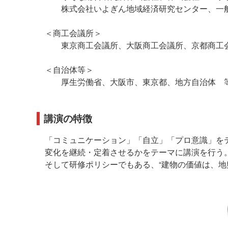
株式会社いよぎん地域経済研究センター、一般
＜商工会議所＞
東京商工会議所、大阪商工会議所、京都商工会
＜自治体等＞
厚生労働省、大阪市、東京都、地方自治体 
講演の特徴
「コミュニケーション」「自立」「プロ意識」を
変化を継続・定着させるかをテーマに講演を行う
そして研修ポリシーでもある、“建物の価値は、地