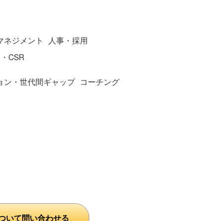
マネジメント
人事・採用
・CSR
ョン・世代間ギャップ
コーチング
ト
ついて問い合わせる