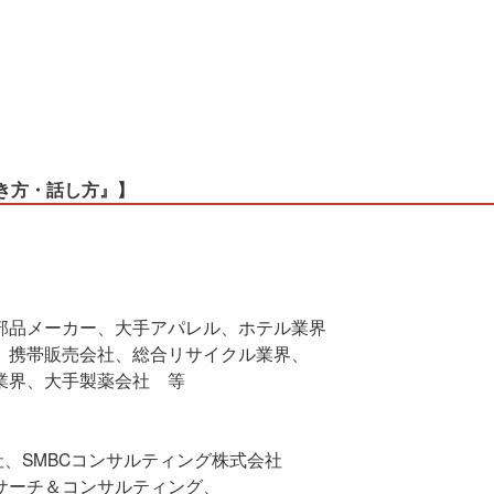
き方・話し方』】
品メーカー、大手アパレル、ホテル業界
携帯販売会社、総合リサイクル業界、
界、大手製薬会社 等
、SMBCコンサルティング株式会社
サーチ＆コンサルティング、