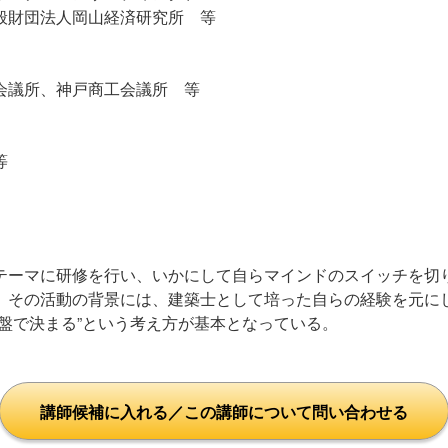
財団法人岡山経済研究所 等
議所、神戸商工会議所 等
等
テーマに研修を行い、いかにして自らマインドのスイッチを切
。その活動の背景には、建築士として培った自らの経験を元に
盤で決まる”という考え方が基本となっている。
講師候補に入れる／この講師について問い合わせる