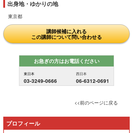
出身地・ゆかりの地
東京都
講師候補に入れる
この講師について問い合わせる
お急ぎの方はお電話ください
東日本
西日本
03-3249-0666
06-6312-0691
<<前のページに戻る
プロフィール