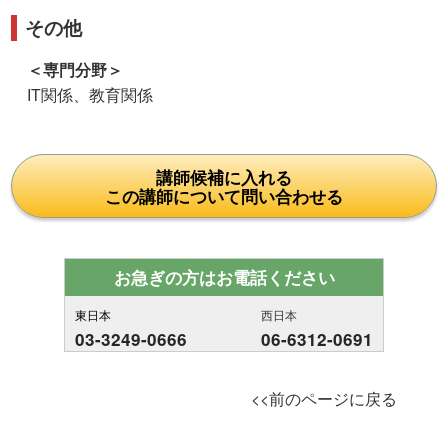
その他
＜専門分野＞
IT関係、教育関係
講師候補に入れる
この講師について問い合わせる
お急ぎの方はお電話ください
東日本
西日本
03-3249-0666
06-6312-0691
<<前のページに戻る