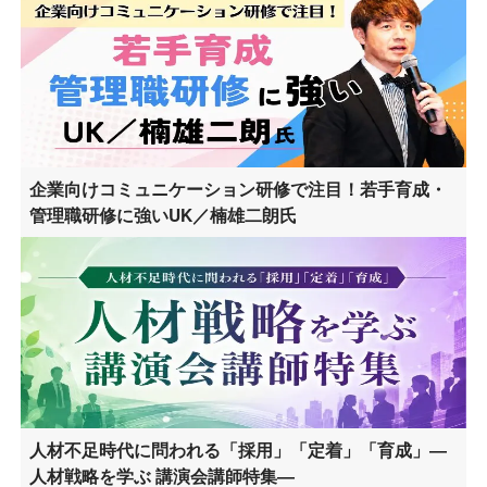
企業向けコミュニケーション研修で注目！若手育成・
管理職研修に強いUK／楠雄二朗氏
人材不足時代に問われる「採用」「定着」「育成」―
人材戦略を学ぶ 講演会講師特集―