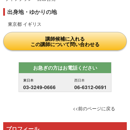
出身地・ゆかりの地
東京都 イギリス
講師候補に入れる
この講師について問い合わせる
お急ぎの方はお電話ください
東日本
西日本
03-3249-0666
06-6312-0691
<<前のページに戻る
プロフィール