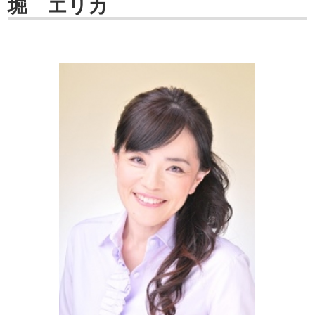
堀 エリカ