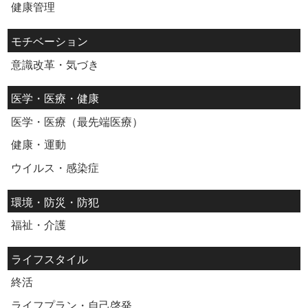
健康管理
モチベーション
意識改革・気づき
医学・医療・健康
医学・医療（最先端医療）
健康・運動
ウイルス・感染症
環境・防災・防犯
福祉・介護
ライフスタイル
終活
ライフプラン・自己啓発