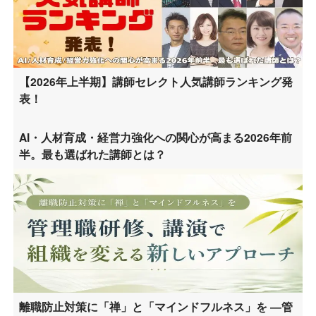
【2026年上半期】講師セレクト人気講師ランキング発
表！
AI・人材育成・経営力強化への関心が高まる2026年前
半。最も選ばれた講師とは？
離職防止対策に「禅」と「マインドフルネス」を ―管