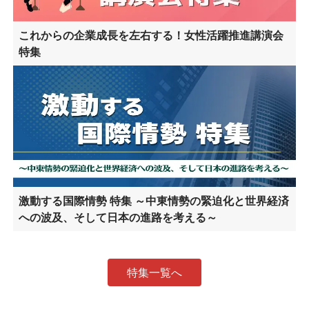
これからの企業成長を左右する！女性活躍推進講演会
特集
激動する国際情勢 特集 ～中東情勢の緊迫化と世界経済
への波及、そして日本の進路を考える～
特集一覧へ