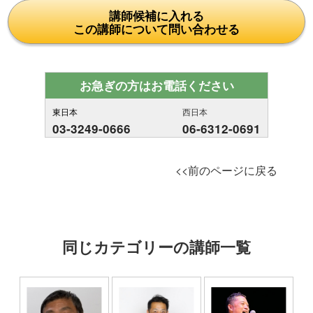
講師候補に入れる
この講師について問い合わせる
お急ぎの方はお電話ください
東日本
西日本
03-3249-0666
06-6312-0691
<<前のページに戻る
同じカテゴリーの講師一覧