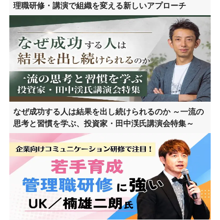
理職研修・講演で組織を変える新しいアプローチ
なぜ成功する人は結果を出し続けられるのか ～一流の
思考と習慣を学ぶ、投資家・田中渓氏講演会特集～