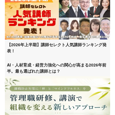
【2026年上半期】講師セレクト人気講師ランキング発
表！
AI・人材育成・経営力強化への関心が高まる2026年前
半。最も選ばれた講師とは？