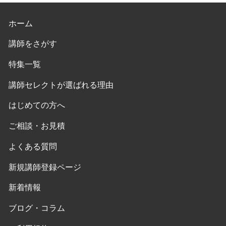
ホーム
講師をさがす
特集一覧
講師セレクトが選ばれる理由
はじめての方へ
ご相談・お見積
よくある質問
新規講師登録ページ
新着情報
ブログ・コラム