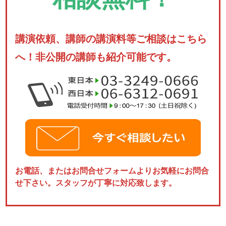
講演依頼、講師の講演料等ご相談はこちら
へ！非公開の講師も紹介可能です。
お電話、またはお問合せフォームよりお気軽にお問合
せ下さい。スタッフが丁寧に対応致します。