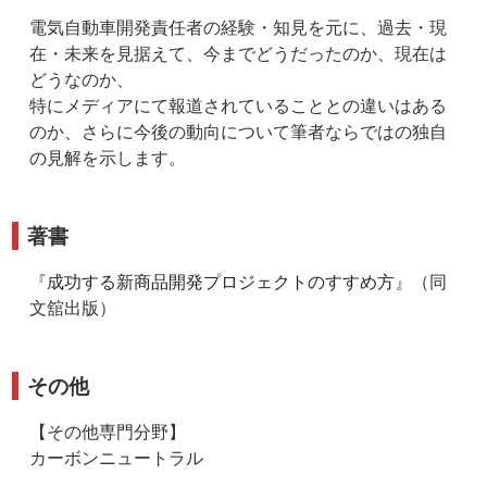
電気自動車開発責任者の経験・知見を元に、過去・現
在・未来を見据えて、今までどうだったのか、現在は
どうなのか、
特にメディアにて報道されていることとの違いはある
のか、さらに今後の動向について筆者ならではの独自
の見解を示します。
著書
『
成功する新商品開発プロジェクトのすすめ方
』（同
文舘出版）
その他
【その他専門分野】
カーボンニュートラル