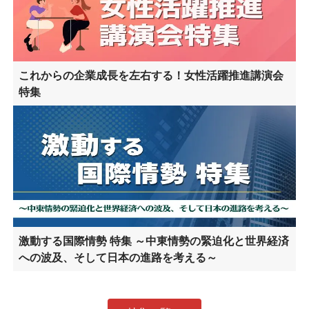
これからの企業成長を左右する！女性活躍推進講演会
特集
激動する国際情勢 特集 ～中東情勢の緊迫化と世界経済
への波及、そして日本の進路を考える～