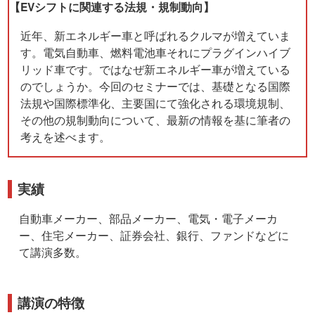
【EVシフトに関連する法規・規制動向】
近年、新エネルギー車と呼ばれるクルマが増えていま
す。電気自動車、燃料電池車それにプラグインハイブ
リッド車です。ではなぜ新エネルギー車が増えている
のでしょうか。今回のセミナーでは、基礎となる国際
法規や国際標準化、主要国にて強化される環境規制、
その他の規制動向について、最新の情報を基に筆者の
考えを述べます。
実績
自動車メーカー、部品メーカー、電気・電子メーカ
ー、住宅メーカー、証券会社、銀行、ファンドなどに
て講演多数。
講演の特徴