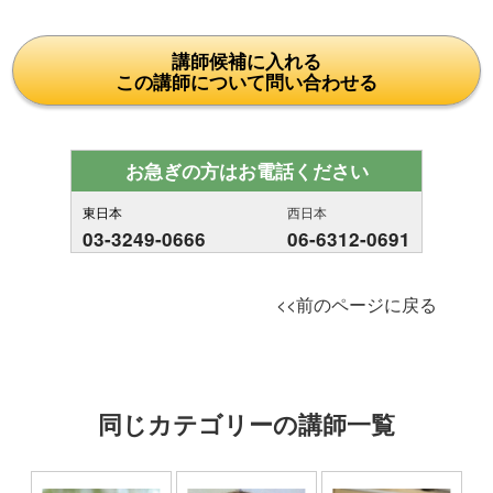
講師候補に入れる
この講師について問い合わせる
お急ぎの方はお電話ください
東日本
西日本
03-3249-0666
06-6312-0691
<<前のページに戻る
同じカテゴリーの講師一覧