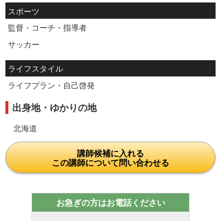
スポーツ
監督・コーチ・指導者
サッカー
ライフスタイル
ライフプラン・自己啓発
出身地・ゆかりの地
北海道
講師候補に入れる
この講師について問い合わせる
お急ぎの方はお電話ください