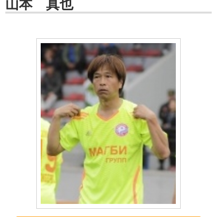
山本 真也