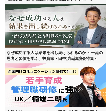
なぜ成功する人は結果を出し続けられるのか ～一流の
思考と習慣を学ぶ、投資家・田中渓氏講演会特集～