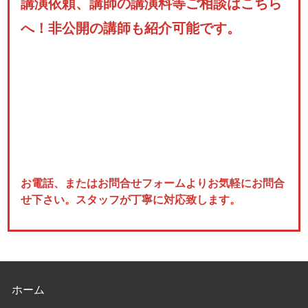
講演依頼、講師の講演料等ご相談はこちら
へ！非公開の講師も紹介可能です。
お電話、またはお問合せフォームよりお気軽にお問合
せ下さい。スタッフが丁寧に対応致します。
ホーム