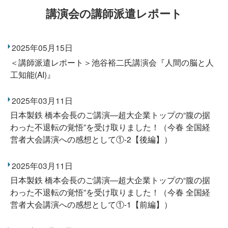
講演会の講師派遣レポート
2025年05月15日
＜講師派遣レポート＞池谷裕二氏講演会『人間の脳と人
工知能(AI)』
2025年03月11日
日本製鉄 橋本会長のご講演―超大企業トップの“腹の据
わった不退転の覚悟”を受け取りました！（今春 全国経
営者大会講演への感想として①-2【後編】）
2025年03月11日
日本製鉄 橋本会長のご講演―超大企業トップの“腹の据
わった不退転の覚悟”を受け取りました！（今春 全国経
営者大会講演への感想として①-1【前編】）