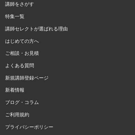
講師をさがす
特集一覧
講師セレクトが選ばれる理由
はじめての方へ
ご相談・お見積
よくある質問
新規講師登録ページ
新着情報
ブログ・コラム
ご利用規約
プライバシーポリシー