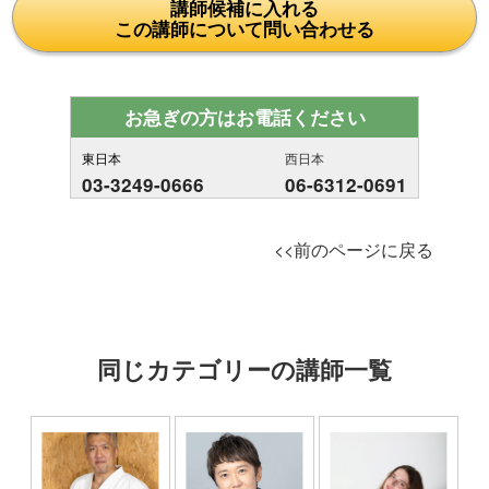
講師候補に入れる
この講師について問い合わせる
お急ぎの方はお電話ください
東日本
西日本
03-3249-0666
06-6312-0691
<<前のページに戻る
同じカテゴリーの講師一覧