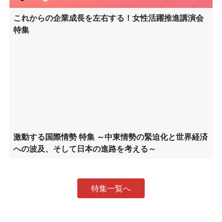
これからの企業成長を左右する！女性活躍推進講演会
特集
激動する国際情勢 特集 ～中東情勢の緊迫化と世界経済
への波及、そして日本の進路を考える～
特集一覧へ