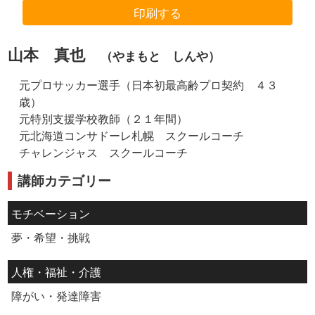
印刷する
山本 真也
（やまもと しんや）
元プロサッカー選手（日本初最高齢プロ契約 ４３
歳）
元特別支援学校教師（２１年間）
元北海道コンサドーレ札幌 スクールコーチ
チャレンジャス スクールコーチ
講師カテゴリー
モチベーション
夢・希望・挑戦
人権・福祉・介護
障がい・発達障害