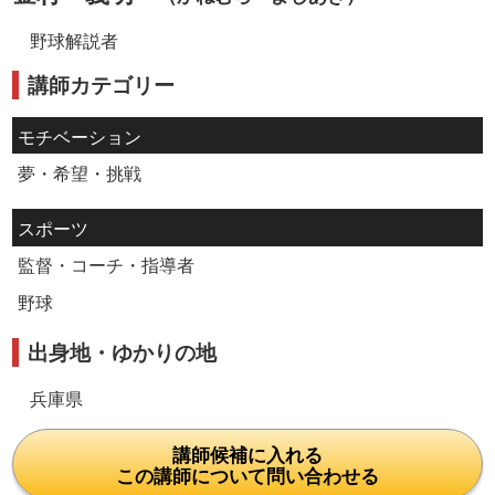
野球解説者
講師カテゴリー
モチベーション
夢・希望・挑戦
スポーツ
監督・コーチ・指導者
野球
出身地・ゆかりの地
兵庫県
講師候補に入れる
この講師について問い合わせる