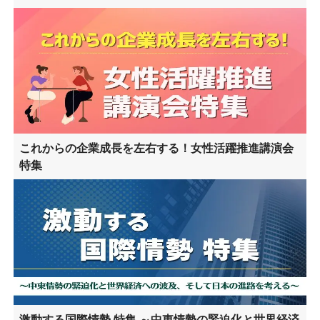
これからの企業成長を左右する！女性活躍推進講演会
特集
激動する国際情勢 特集 ～中東情勢の緊迫化と世界経済