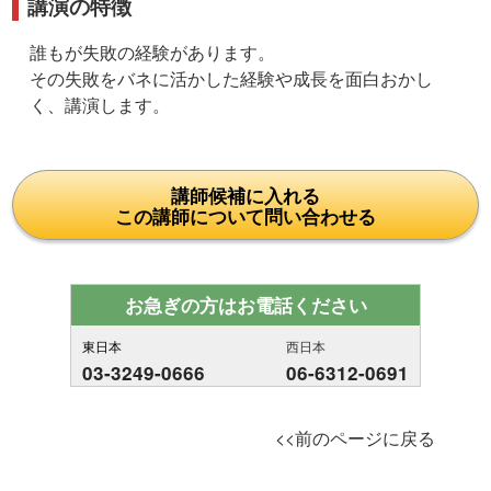
講演の特徴
誰もが失敗の経験があります。
その失敗をバネに活かした経験や成長を面白おかし
く、講演します。
講師候補に入れる
この講師について問い合わせる
お急ぎの方はお電話ください
東日本
西日本
03-3249-0666
06-6312-0691
<<前のページに戻る