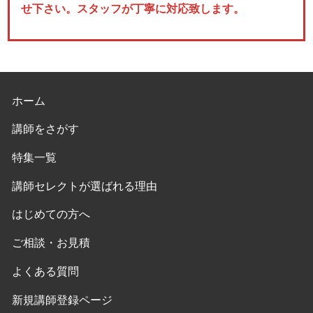
せ下さい。スタッフが丁寧に対応致します。
ホーム
講師をさがす
特集一覧
講師セレクトが選ばれる理由
はじめての方へ
ご相談・お見積
よくある質問
新規講師登録ページ