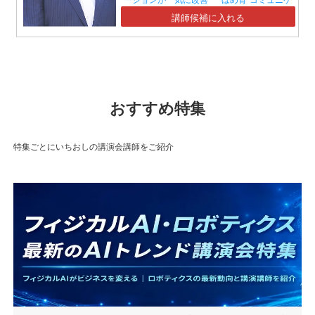
ーションセミナー』】
講師候補に入れる
おすすめ特集
特集ごとにいちおしの講演会講師をご紹介