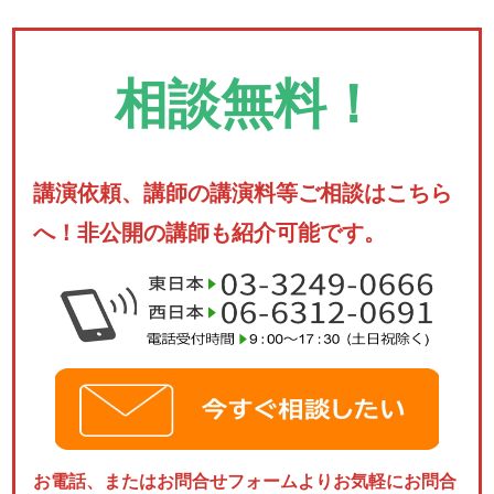
相談無料！
講演依頼、講師の講演料等ご相談はこちら
へ！非公開の講師も紹介可能です。
お電話、またはお問合せフォームよりお気軽にお問合