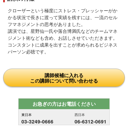
クローザーという極度にストレス・プレッシャーがか
かる状況で長きに渡って実績を残すには、一流のセル
フマネジメントの思考がありました。
講演では、星野仙一氏や落合博満氏などのチームマネ
ジメント術なども含め、お話しさせていただきます。
コンスタントに成果を出すことが求められるビジネス
パーソン必聴です。
講師候補に入れる
この講師について問い合わせる
お急ぎの方はお電話ください
東日本
西日本
03-3249-0666
06-6312-0691