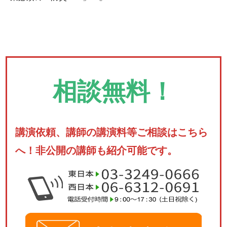
相談無料！
講演依頼、講師の講演料等ご相談はこちら
へ！非公開の講師も紹介可能です。