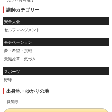
講師カテゴリー
安全大会
セルフマネジメント
モチベーション
夢・希望・挑戦
意識改革・気づき
スポーツ
野球
出身地・ゆかりの地
愛知県