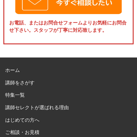
お電話、またはお問合せフォームよりお気軽にお問合
せ下さい。スタッフが丁寧に対応致します。
ホーム
講師をさがす
特集一覧
講師セレクトが選ばれる理由
はじめての方へ
ご相談・お見積