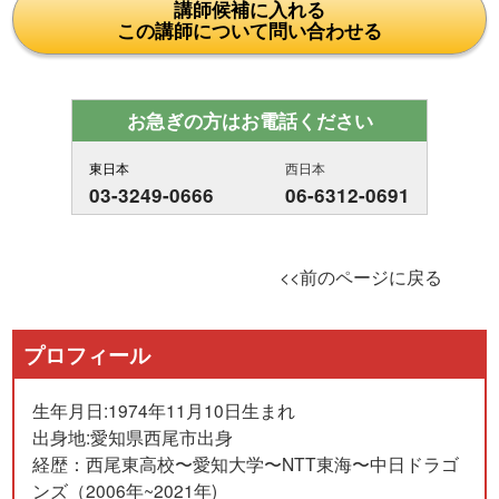
講師候補に入れる
この講師について問い合わせる
お急ぎの方はお電話ください
東日本
西日本
03-3249-0666
06-6312-0691
<<前のページに戻る
プロフィール
生年月日:1974年11月10日生まれ
出身地:愛知県西尾市出身
経歴：西尾東高校〜愛知大学〜NTT東海〜中日ドラゴ
ンズ（2006年~2021年)