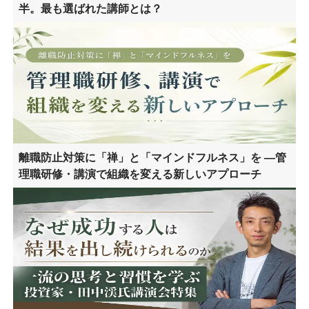
半。最も選ばれた講師とは？
離職防止対策に「禅」と「マインドフルネス」を ―管
理職研修・講演で組織を変える新しいアプローチ