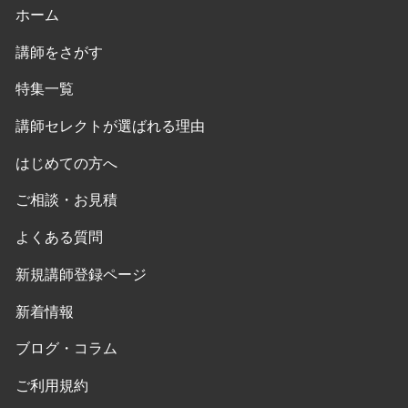
ホーム
講師をさがす
特集一覧
講師セレクトが選ばれる理由
はじめての方へ
ご相談・お見積
よくある質問
新規講師登録ページ
新着情報
ブログ・コラム
ご利用規約