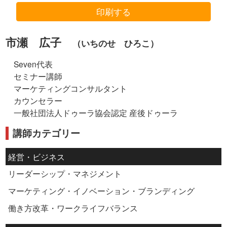
印刷する
市瀬 広子
（いちのせ ひろこ）
Seven代表
セミナー講師
マーケティングコンサルタント
カウンセラー
一般社団法人ドゥーラ協会認定 産後ドゥーラ
講師カテゴリー
経営・ビジネス
リーダーシップ・マネジメント
マーケティング・イノベーション・ブランディング
働き方改革・ワークライフバランス