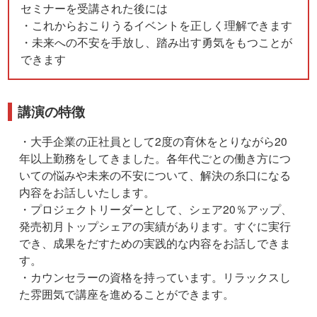
セミナーを受講された後には
・これからおこりうるイベントを正しく理解できます
・未来への不安を手放し、踏み出す勇気をもつことが
できます
講演の特徴
・大手企業の正社員として2度の育休をとりながら20
年以上勤務をしてきました。各年代ごとの働き方につ
いての悩みや未来の不安について、解決の糸口になる
内容をお話しいたします。
・プロジェクトリーダーとして、シェア20％アップ、
発売初月トップシェアの実績があります。すぐに実行
でき、成果をだすための実践的な内容をお話しできま
す。
・カウンセラーの資格を持っています。リラックスし
た雰囲気で講座を進めることができます。