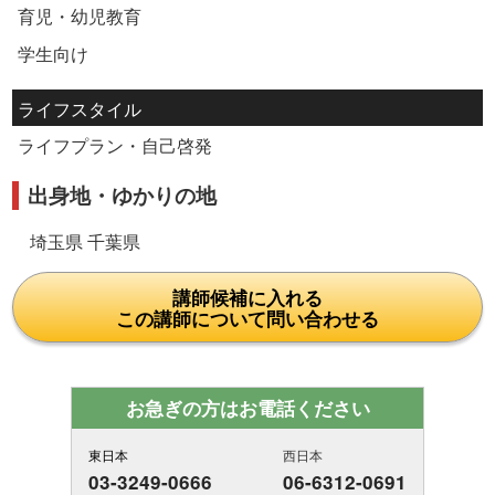
育児・幼児教育
学生向け
ライフスタイル
ライフプラン・自己啓発
出身地・ゆかりの地
埼玉県 千葉県
講師候補に入れる
この講師について問い合わせる
お急ぎの方はお電話ください
東日本
西日本
03-3249-0666
06-6312-0691