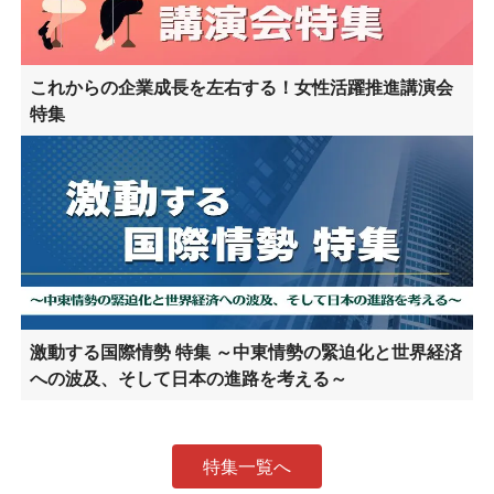
これからの企業成長を左右する！女性活躍推進講演会
特集
激動する国際情勢 特集 ～中東情勢の緊迫化と世界経済
への波及、そして日本の進路を考える～
特集一覧へ