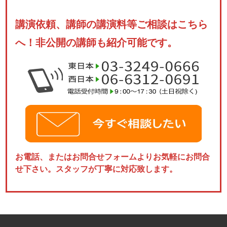
講演依頼、講師の講演料等ご相談はこちら
へ！非公開の講師も紹介可能です。
お電話、またはお問合せフォームよりお気軽にお問合
せ下さい。スタッフが丁寧に対応致します。