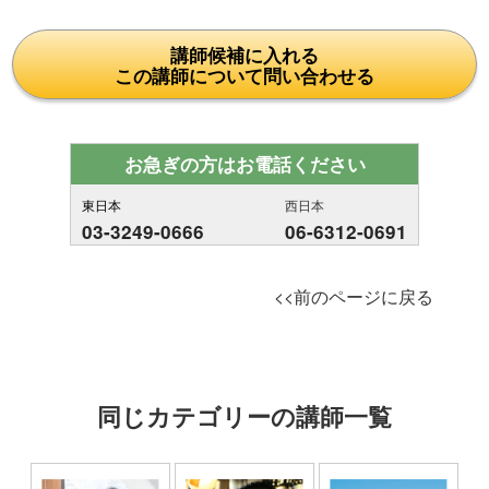
講師候補に入れる
この講師について問い合わせる
お急ぎの方はお電話ください
東日本
西日本
03-3249-0666
06-6312-0691
<<前のページに戻る
同じカテゴリーの講師一覧