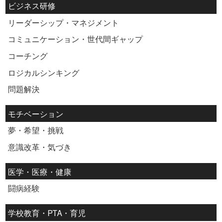
ビジネス研修
リーダーシップ・マネジメント
コミュニケーション・世代間ギャップ
コーチング
ロジカルシンキング
問題解決
モチベーション
夢・希望・挑戦
意識改革・気づき
医学・医療・健康
闘病経験
学校教育・PTA・育児