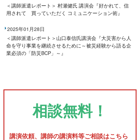
＜講師派遣レポート＞ 村瀬健氏 講演会『好かれて、信
用されて 買っていただく コミュニケーション術』
2025年01月28日
＜講師派遣レポート＞山口泰信氏講演会『大災害から人
命を守り事業を継続させるために～被災経験から語る企
業必須の「防災BCP」～』
相談無料！
講演依頼、講師の講演料等ご相談はこちら