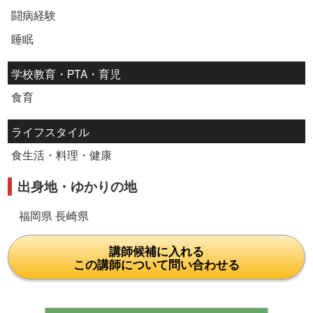
闘病経験
睡眠
学校教育・PTA・育児
食育
ライフスタイル
食生活・料理・健康
出身地・ゆかりの地
福岡県 長崎県
講師候補に入れる
この講師について問い合わせる