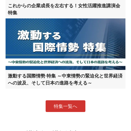
これからの企業成長を左右する！女性活躍推進講演会
特集
激動する国際情勢 特集 ～中東情勢の緊迫化と世界経済
への波及、そして日本の進路を考える～
特集一覧へ