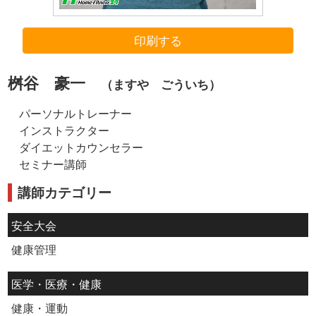
印刷する
桝谷 豪一
（ますや ごういち）
パーソナルトレーナー
インストラクター
ダイエットカウンセラー
セミナー講師
講師カテゴリー
安全大会
健康管理
医学・医療・健康
健康・運動