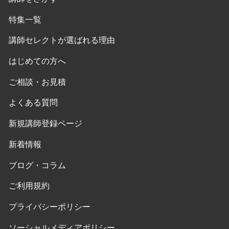
特集一覧
講師セレクトが選ばれる理由
はじめての方へ
ご相談・お見積
よくある質問
新規講師登録ページ
新着情報
ブログ・コラム
ご利用規約
プライバシーポリシー
ソーシャルメディアポリシー