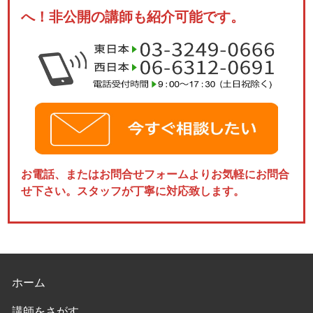
へ！非公開の講師も紹介可能です。
お電話、またはお問合せフォームよりお気軽にお問合
せ下さい。スタッフが丁寧に対応致します。
ホーム
講師をさがす