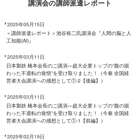
講演会の講師派遣レポート
2025年05月15日
＜講師派遣レポート＞池谷裕二氏講演会『人間の脳と人
工知能(AI)』
2025年03月11日
日本製鉄 橋本会長のご講演―超大企業トップの“腹の据
わった不退転の覚悟”を受け取りました！（今春 全国経
営者大会講演への感想として①-2【後編】）
2025年03月11日
日本製鉄 橋本会長のご講演―超大企業トップの“腹の据
わった不退転の覚悟”を受け取りました！（今春 全国経
営者大会講演への感想として①-1【前編】）
2025年02月19日