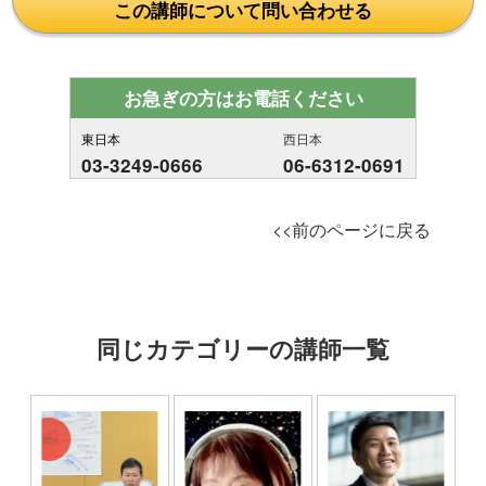
この講師について問い合わせる
お急ぎの方はお電話ください
東日本
西日本
03-3249-0666
06-6312-0691
<<前のページに戻る
同じカテゴリーの講師一覧