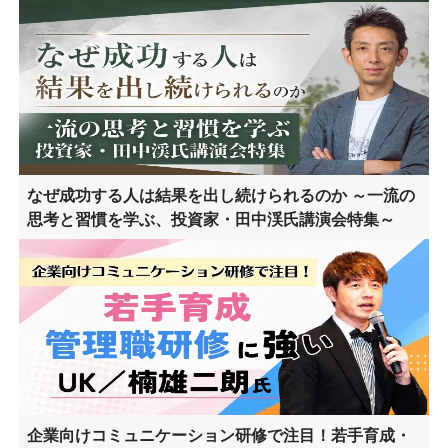
なぜ成功する人は結果を出し続けられるのか ～一流の
思考と習慣を学ぶ、投資家・田中渓氏講演会特集～
企業向けコミュニケーション研修で注目！若手育成・