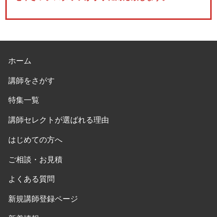
ホーム
講師をさがす
特集一覧
講師セレクトが選ばれる理由
はじめての方へ
ご相談・お見積
よくある質問
新規講師登録ページ