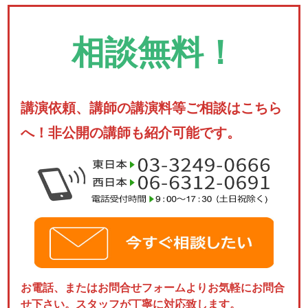
相談無料！
講演依頼、講師の講演料等ご相談はこちら
へ！非公開の講師も紹介可能です。
お電話、またはお問合せフォームよりお気軽にお問合
せ下さい。スタッフが丁寧に対応致します。