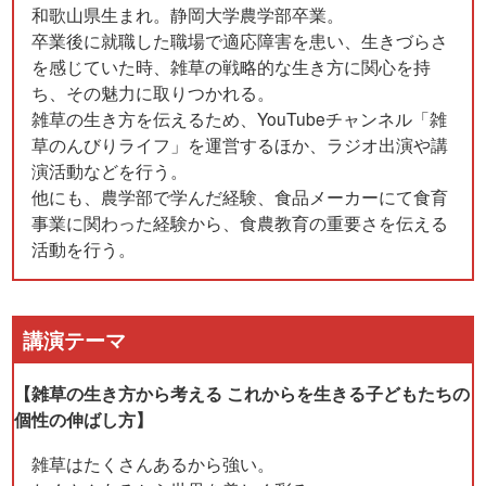
和歌山県生まれ。静岡大学農学部卒業。
卒業後に就職した職場で適応障害を患い、生きづらさ
を感じていた時、雑草の戦略的な生き方に関心を持
ち、その魅力に取りつかれる。
雑草の生き方を伝えるため、YouTubeチャンネル「雑
草のんびりライフ」を運営するほか、ラジオ出演や講
演活動などを行う。
他にも、農学部で学んだ経験、食品メーカーにて食育
事業に関わった経験から、食農教育の重要さを伝える
活動を行う。
講演テーマ
【雑草の生き方から考える これからを生きる子どもたちの
個性の伸ばし方】
雑草はたくさんあるから強い。