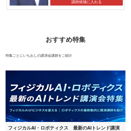
講師候補に入れる
おすすめ特集
特集ごとにいちおしの講演会講師をご紹介
フィジカルAI・ロボティクス 最新のAIトレンド講演