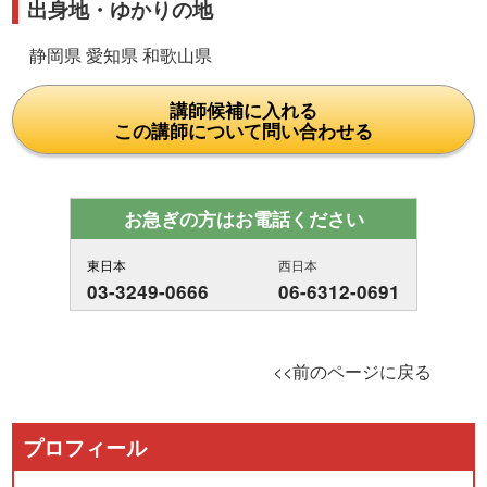
出身地・ゆかりの地
静岡県 愛知県 和歌山県
講師候補に入れる
この講師について問い合わせる
お急ぎの方はお電話ください
東日本
西日本
03-3249-0666
06-6312-0691
<<前のページに戻る
プロフィール