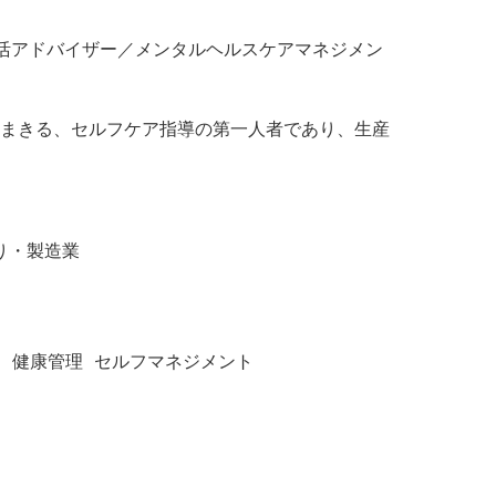
凍生活アドバイザー／メンタルヘルスケアマネジメン
まきる、セルフケア指導の第一人者であり、生産
り・製造業
ス
健康管理
セルフマネジメント