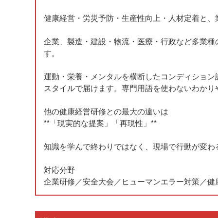
健康経営・労災予防・生産性向上・人材定着と、
企業、製造・建設・物流・医療・行政など多業種
す。
運動・栄養・メンタルを横断したコンディション
スタイルで届けます。専門用語を使わないわかり
他の健康経営研修との最大の違いは
**「現実的な提案」「再現性」**
知識を学んで終わりではなく、現場で行動が変わ
対応分野
企業研修／安全大会／ヒューマンエラー対策／健