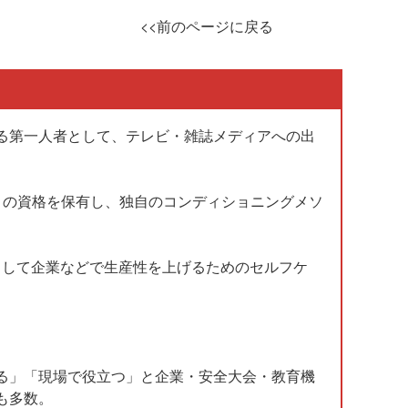
<<前のページに戻る
る第一人者として、テレビ・雑誌メディアへの出
ロの資格を保有し、独自のコンディショニングメソ
士として企業などで生産性を上げるためのセルフケ
る」「現場で役立つ」と企業・安全大会・教育機
も多数。