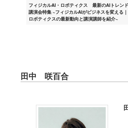
フィジカルAI・ロボティクス 最新のAIトレン
講演会特集 ~フィジカルAIがビジネスを変える｜
ロボティクスの最新動向と講演講師を紹介~
田中 咲百合