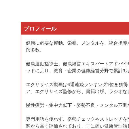
プロフィール
健康に必要な運動、栄養、メンタルを、統合指導
演多数。
健康運動指導士、健康経営エキスパートアドバイ
ッドにより、教育・企業の健康経営分野で累計3
エクササイズ動画は6週連続ランキング1位を獲得、
ア、エクササイズ監修から、書籍出版、ラジオな
慢性疲労・集中力低下・姿勢不良・メンタル不調
専門用語を使わず、姿勢チェックやストレッチを
関から高く評価されており、耳に痛い健康管理話