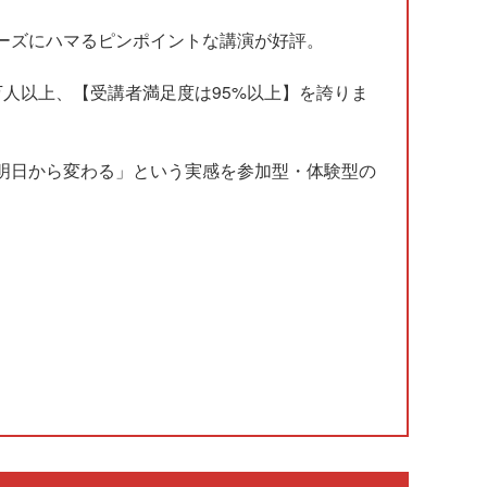
ーズにハマるピンポイントな講演が好評。
人以上、【受講者満足度は95%以上】を誇りま
明日から変わる」という実感を参加型・体験型の
。