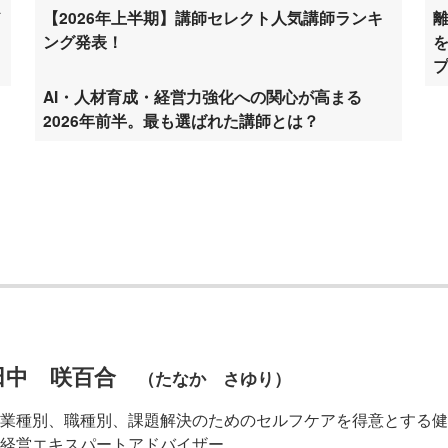
ド
【2026年上半期】講師セレクト人気講師ランキ
ング発表！
AI・人材育成・経営力強化への関心が高まる
2026年前半。最も選ばれた講師とは？
田中 咲百合
（たなか さゆり）
業種別、職種別、課題解決のためのセルフケアを得意とする健
経営エキスパートアドバイザー