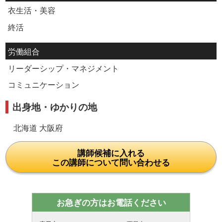
衣生活・美容
終活
労働組合
リーダーシップ・マネジメント
コミュニケーション
出身地・ゆかりの地
北海道 大阪府
講師候補に入れる
この講師について問い合わせる
お急ぎの方はお電話ください