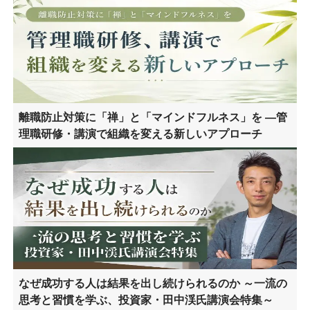
離職防止対策に「禅」と「マインドフルネス」を ―管
理職研修・講演で組織を変える新しいアプローチ
なぜ成功する人は結果を出し続けられるのか ～一流の
思考と習慣を学ぶ、投資家・田中渓氏講演会特集～