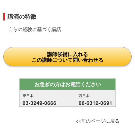
講演の特徴
自らの経験に基づく講話
講師候補に入れる
この講師について問い合わせる
お急ぎの方はお電話ください
東日本
西日本
03-3249-0666
06-6312-0691
<<前のページに戻る