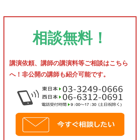
相談無料！
講演依頼、講師の講演料等ご相談はこちら
へ！非公開の講師も紹介可能です。