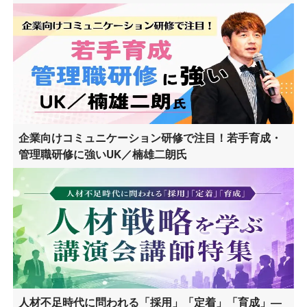
企業向けコミュニケーション研修で注目！若手育成・
管理職研修に強いUK／楠雄二朗氏
人材不足時代に問われる「採用」「定着」「育成」―