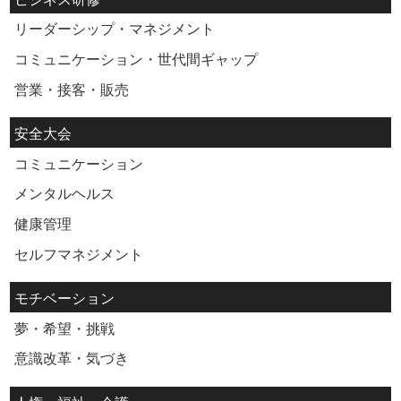
リーダーシップ・マネジメント
コミュニケーション・世代間ギャップ
営業・接客・販売
安全大会
コミュニケーション
メンタルヘルス
健康管理
セルフマネジメント
モチベーション
夢・希望・挑戦
意識改革・気づき