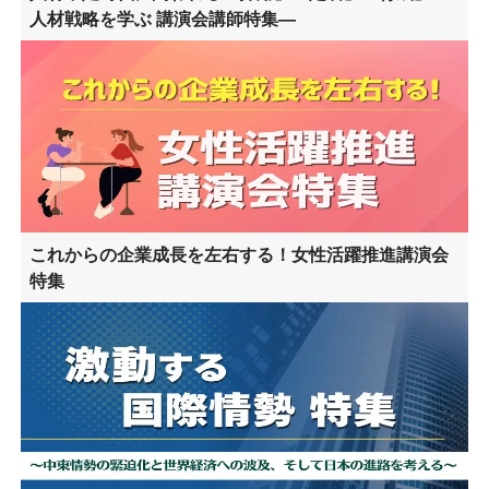
人材戦略を学ぶ 講演会講師特集―
これからの企業成長を左右する！女性活躍推進講演会
特集