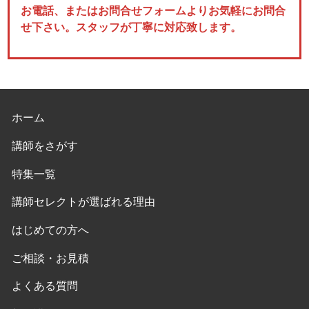
お電話、またはお問合せフォームよりお気軽にお問合
せ下さい。スタッフが丁寧に対応致します。
ホーム
講師をさがす
特集一覧
講師セレクトが選ばれる理由
はじめての方へ
ご相談・お見積
よくある質問