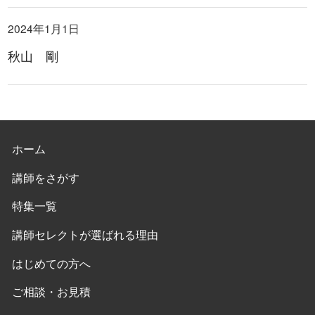
2024年1月1日
秋山 剛
ホーム
講師をさがす
特集一覧
講師セレクトが選ばれる理由
はじめての方へ
ご相談・お見積