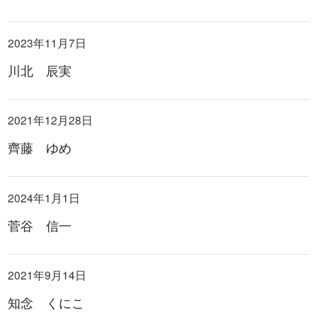
2023年11月7日
川北 辰実
2021年12月28日
齊藤 ゆめ
2024年1月1日
菅谷 信一
2021年9月14日
知念 くにこ