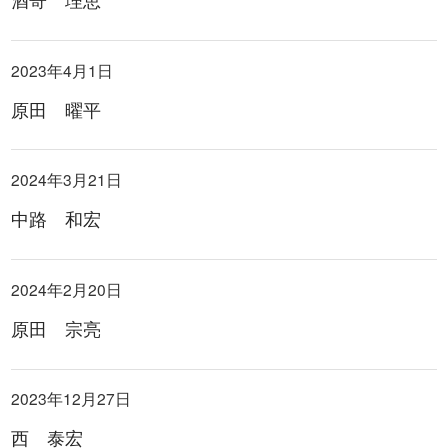
2023年4月1日
原田 曜平
2024年3月21日
中路 和宏
2024年2月20日
原田 宗亮
2023年12月27日
西 泰宏