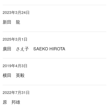
2023年3月24日
新田 龍
2025年3月1日
廣田 さえ子 SAEKO HIROTA
2019年4月3日
横田 英毅
2022年7月31日
原 邦雄