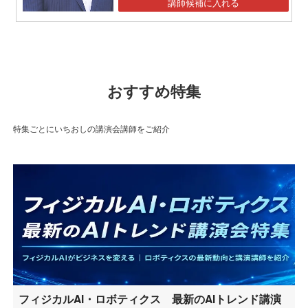
講師候補に入れる
おすすめ特集
特集ごとにいちおしの講演会講師をご紹介
フィジカルAI・ロボティクス 最新のAIトレンド講演