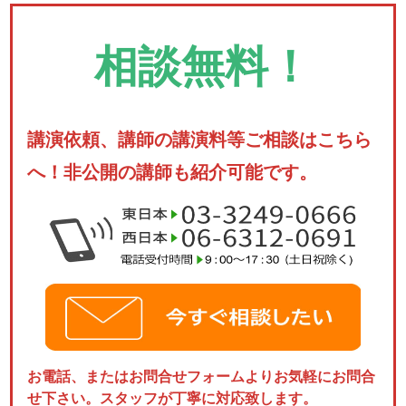
相談無料！
講演依頼、講師の講演料等ご相談はこちら
へ！非公開の講師も紹介可能です。
お電話、またはお問合せフォームよりお気軽にお問合
せ下さい。スタッフが丁寧に対応致します。