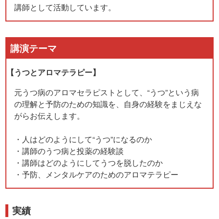
講師として活動しています。
講演テーマ
【うつとアロマテラピー】
元うつ病のアロマセラピストとして、“うつ”という病
の理解と予防のための知識を、自身の経験をまじえな
がらお伝えします。
・人はどのようにして“うつ”になるのか
・講師のうつ病と投薬の経験談
・講師はどのようにしてうつを脱したのか
・予防、メンタルケアのためのアロマテラピー
実績