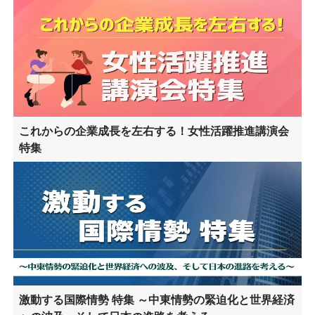
これからの企業成長を左右する！女性活躍推進講演会
特集
激動する国際情勢 特集 ～中東情勢の緊迫化と世界経済