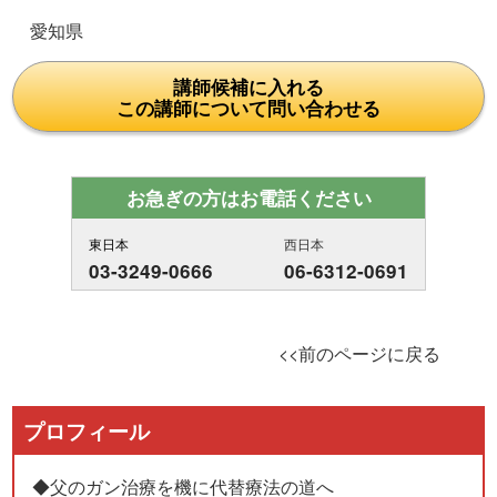
愛知県
講師候補に入れる
この講師について問い合わせる
お急ぎの方はお電話ください
東日本
西日本
03-3249-0666
06-6312-0691
<<前のページに戻る
プロフィール
◆父のガン治療を機に代替療法の道へ