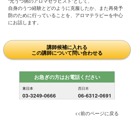
“元うつ病のアロマセラピスト”として、
自身のうつ経験とどのように克服したか、また再発予
防のために行っていることを、アロマテラピーを中心
にお話します。
講師候補に入れる
この講師について問い合わせる
お急ぎの方はお電話ください
東日本
西日本
03-3249-0666
06-6312-0691
<<前のページに戻る