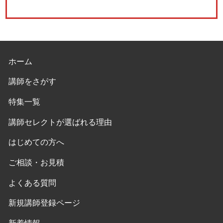
ホーム
講師をさがす
特集一覧
講師セレクトが選ばれる理由
はじめての方へ
ご相談・お見積
よくある質問
新規講師登録ページ
新着情報