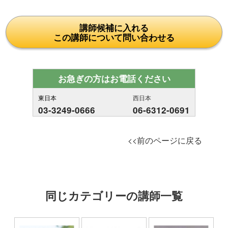
講師候補に入れる
この講師について問い合わせる
お急ぎの方はお電話ください
東日本
西日本
03-3249-0666
06-6312-0691
<<前のページに戻る
同じカテゴリーの講師一覧