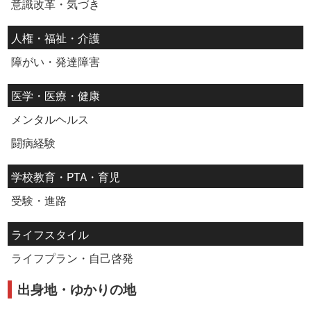
意識改革・気づき
人権・福祉・介護
障がい・発達障害
医学・医療・健康
メンタルヘルス
闘病経験
学校教育・PTA・育児
受験・進路
ライフスタイル
ライフプラン・自己啓発
出身地・ゆかりの地