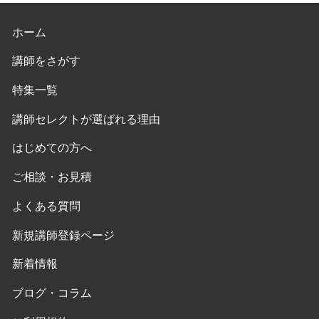
ホーム
講師をさがす
特集一覧
講師セレクトが選ばれる理由
はじめての方へ
ご相談・お見積
よくある質問
新規講師登録ページ
新着情報
ブログ・コラム