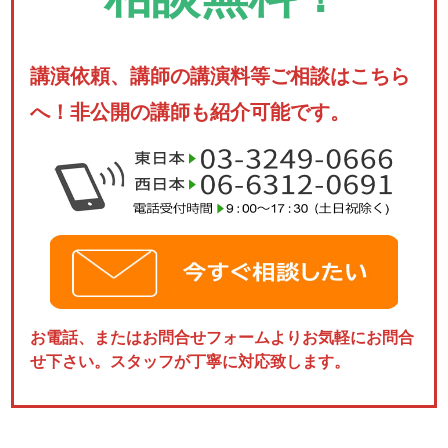
講演依頼、講師の講演料等ご相談はこちら
へ！非公開の講師も紹介可能です。
お電話、またはお問合せフォームよりお気軽にお問合
せ下さい。スタッフが丁寧に対応致します。