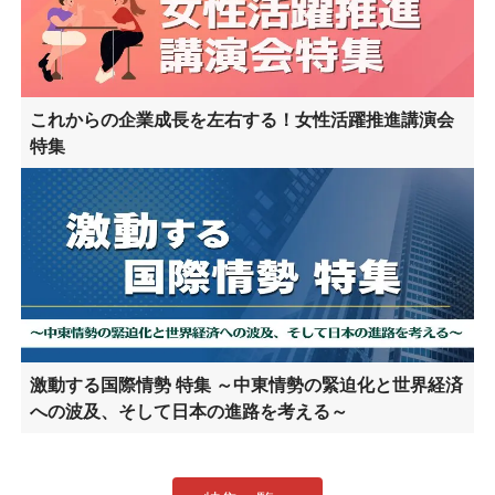
これからの企業成長を左右する！女性活躍推進講演会
特集
激動する国際情勢 特集 ～中東情勢の緊迫化と世界経済
への波及、そして日本の進路を考える～