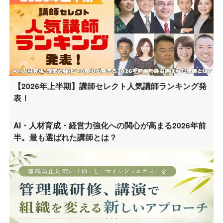
【2026年上半期】講師セレクト人気講師ランキング発
表！
AI・人材育成・経営力強化への関心が高まる2026年前
半。最も選ばれた講師とは？