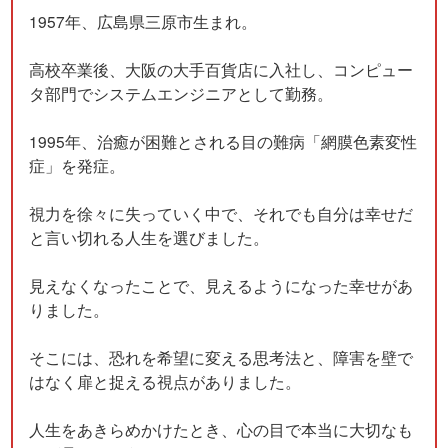
1957年、広島県三原市生まれ。
高校卒業後、大阪の大手百貨店に入社し、コンピュー
タ部門でシステムエンジニアとして勤務。
1995年、治癒が困難とされる目の難病「網膜色素変性
症」を発症。
視力を徐々に失っていく中で、それでも自分は幸せだ
と言い切れる人生を選びました。
見えなくなったことで、見えるようになった幸せがあ
りました。
そこには、恐れを希望に変える思考法と、障害を壁で
はなく扉と捉える視点がありました。
人生をあきらめかけたとき、心の目で本当に大切なも