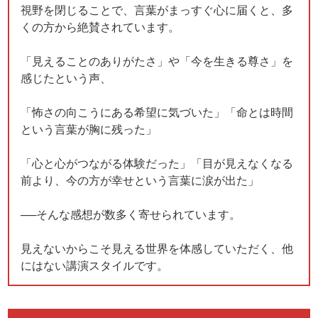
視野を閉じることで、言葉がまっすぐ心に届くと、多
くの方から絶賛されています。
「見えることのありがたさ」や「今を生きる尊さ」を
感じたという声、
「怖さの向こうにある希望に気づいた」「命とは時間
という言葉が胸に残った」
「心と心がつながる体験だった」「目が見えなくなる
前より、今の方が幸せという言葉に涙が出た」
──そんな感想が数多く寄せられています。
見えないからこそ見える世界を体感していただく、他
にはない講演スタイルです。