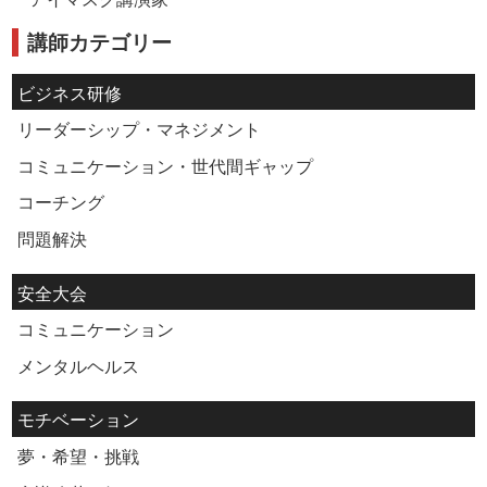
講師カテゴリー
ビジネス研修
リーダーシップ・マネジメント
コミュニケーション・世代間ギャップ
コーチング
問題解決
安全大会
コミュニケーション
メンタルヘルス
モチベーション
夢・希望・挑戦