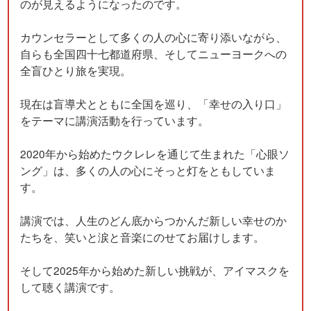
のが見えるようになったのです。
カウンセラーとして多くの人の心に寄り添いながら、
自らも全国四十七都道府県、そしてニューヨークへの
全盲ひとり旅を実現。
現在は盲導犬とともに全国を巡り、「幸せの入り口」
をテーマに講演活動を行っています。
2020年から始めたウクレレを通じて生まれた「心眼ソ
ング」は、多くの人の心にそっと灯をともしていま
す。
講演では、人生のどん底からつかんだ新しい幸せのか
たちを、笑いと涙と音楽にのせてお届けします。
そして2025年から始めた新しい挑戦が、アイマスクを
して聴く講演です。