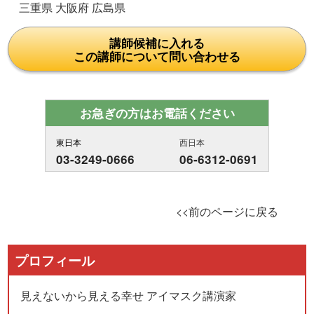
三重県 大阪府 広島県
講師候補に入れる
この講師について問い合わせる
お急ぎの方はお電話ください
東日本
西日本
03-3249-0666
06-6312-0691
<<前のページに戻る
プロフィール
見えないから見える幸せ アイマスク講演家