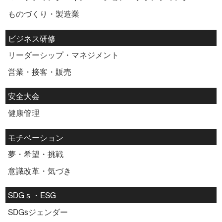
ものづくり・製造業
ビジネス研修
リーダーシップ・マネジメント
営業・接客・販売
安全大会
健康管理
モチベーション
夢・希望・挑戦
意識改革・気づき
SDGｓ・ESG
SDGsジェンダー