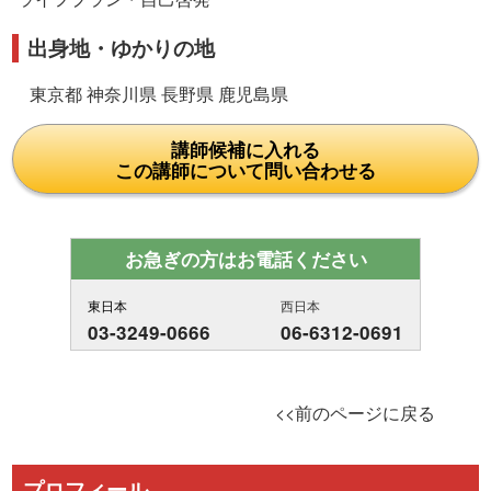
出身地・ゆかりの地
東京都 神奈川県 長野県 鹿児島県
講師候補に入れる
この講師について問い合わせる
お急ぎの方はお電話ください
東日本
西日本
03-3249-0666
06-6312-0691
<<前のページに戻る
プロフィール