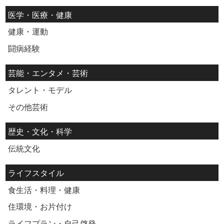
医学・医療・健康
健康・運動
闘病経験
芸能・エンタメ・芸術
タレント・モデル
その他芸術
歴史・文化・科学
伝統文化
ライフスタイル
食生活・料理・健康
住環境・お片付け
ライフプラン・自己啓発