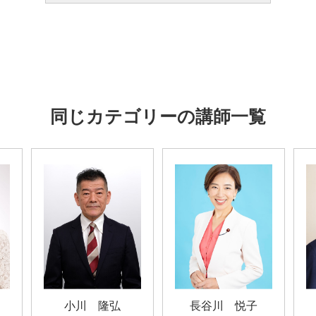
同じカテゴリーの講師一覧
小川 隆弘
長谷川 悦子