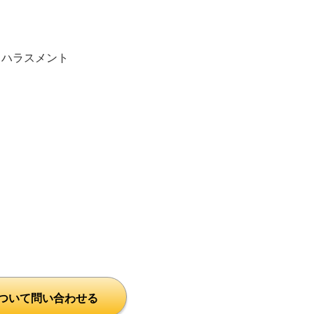
ハラスメント
ついて問い合わせる