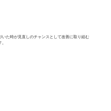
づいた時が見直しのチャンスとして改善に取り組む
す。