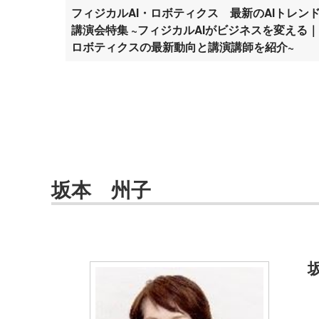
フィジカルAI・ロボティクス 最新のAIトレン
講演会特集 ~フィジカルAIがビジネスを変える｜
ロボティクスの最新動向と講演講師を紹介~
坂本 州子