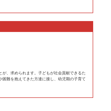
とが、求められます。子どもが社会貢献できるた
や困難を抱えてきた方達に接し、幼児期の子育て