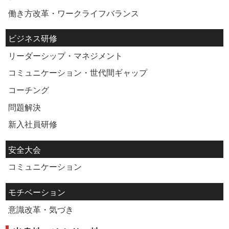
働き方改革・ワークライフバランス
ビジネス研修
リーダーシップ・マネジメント
コミュニケーション・世代間ギャップ
コーチング
問題解決
新入社員研修
安全大会
コミュニケーション
モチベーション
意識改革・気づき