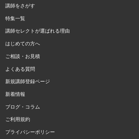
講師をさがす
特集一覧
講師セレクトが選ばれる理由
はじめての方へ
ご相談・お見積
よくある質問
新規講師登録ページ
新着情報
ブログ・コラム
ご利用規約
プライバシーポリシー