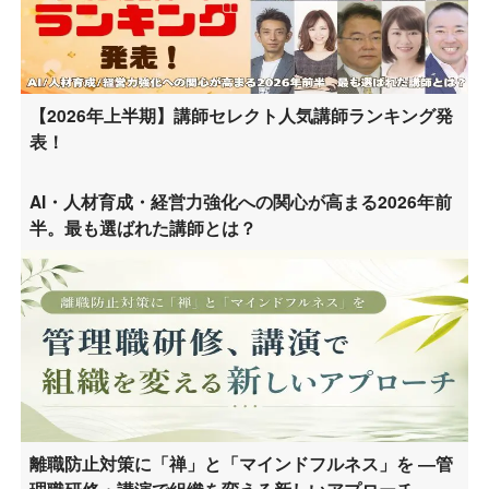
【2026年上半期】講師セレクト人気講師ランキング発
表！
AI・人材育成・経営力強化への関心が高まる2026年前
半。最も選ばれた講師とは？
離職防止対策に「禅」と「マインドフルネス」を ―管