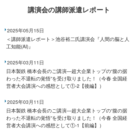
講演会の講師派遣レポート
2025年05月15日
＜講師派遣レポート＞池谷裕二氏講演会『人間の脳と人
工知能(AI)』
2025年03月11日
日本製鉄 橋本会長のご講演―超大企業トップの“腹の据
わった不退転の覚悟”を受け取りました！（今春 全国経
営者大会講演への感想として①-2【後編】）
2025年03月11日
日本製鉄 橋本会長のご講演―超大企業トップの“腹の据
わった不退転の覚悟”を受け取りました！（今春 全国経
営者大会講演への感想として①-1【前編】）