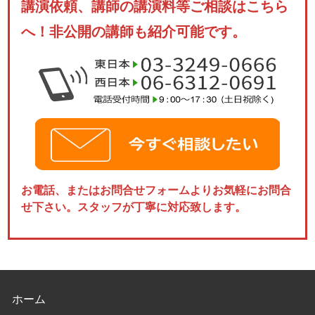
講演依頼、講師の講演料等ご相談はこちら
へ！非公開の講師も紹介可能です。
お電話、またはお問合せフォームよりお気軽にお問合
せ下さい。スタッフが丁寧に対応致します。
ホーム