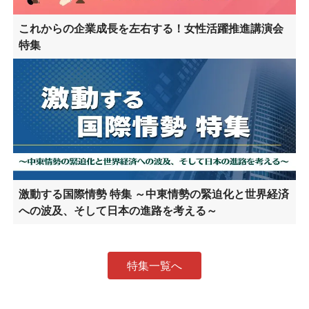
これからの企業成長を左右する！女性活躍推進講演会
特集
激動する国際情勢 特集 ～中東情勢の緊迫化と世界経済
への波及、そして日本の進路を考える～
特集一覧へ