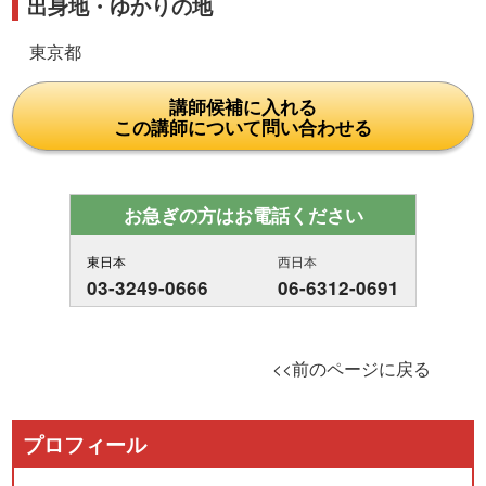
出身地・ゆかりの地
東京都
講師候補に入れる
この講師について問い合わせる
お急ぎの方はお電話ください
東日本
西日本
03-3249-0666
06-6312-0691
<<前のページに戻る
プロフィール