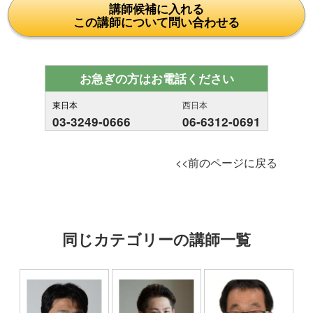
講師候補に入れる
この講師について問い合わせる
お急ぎの方はお電話ください
東日本
西日本
03-3249-0666
06-6312-0691
<<前のページに戻る
同じカテゴリーの講師一覧