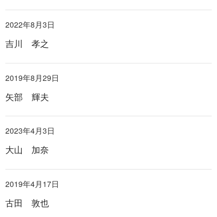
2022年8月3日
吉川 孝之
2019年8月29日
矢部 輝夫
2023年4月3日
大山 加奈
2019年4月17日
古田 敦也