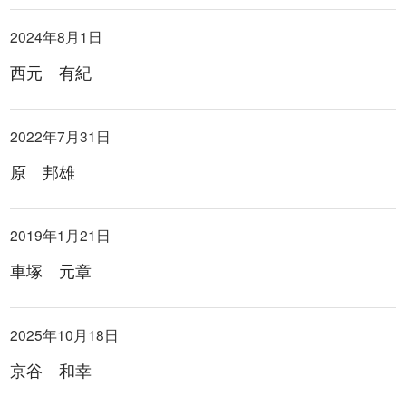
2024年8月1日
西元 有紀
2022年7月31日
原 邦雄
2019年1月21日
車塚 元章
2025年10月18日
京谷 和幸