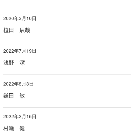
2020年3月10日
植田 辰哉
2022年7月19日
浅野 潔
2022年8月3日
鎌田 敏
2022年2月15日
村瀬 健