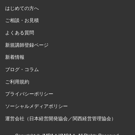
はじめての方へ
ご相談・お見積
よくある質問
新規講師登録ページ
新着情報
ブログ・コラム
ご利用規約
プライバシーポリシー
ソーシャルメディアポリシー
運営会社（日本経営開発協会／関西経営管理協会）