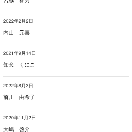
2022年2月2日
内山 元喜
2021年9月14日
知念 くにこ
2022年8月3日
前川 由希子
2020年11月2日
大嶋 啓介