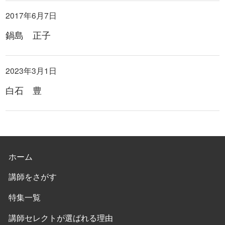
2017年6月7日
鍋島 正子
2023年3月1日
白石 豊
ホーム
講師をさがす
特集一覧
講師セレクトが選ばれる理由