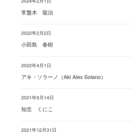
2024年2月1日
常盤木 龍治
2022年2月2日
小田島 春樹
2022年4月1日
アキ・ソラーノ（Aki Alex Solano）
2021年9月14日
知念 くにこ
2021年12月31日