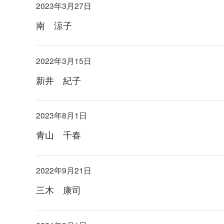
2023年3月27日
南 涼子
2022年3月15日
新井 紀子
2023年8月1日
青山 千春
2022年9月21日
三木 康司