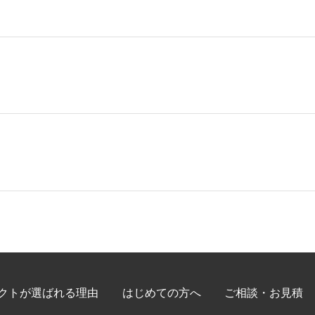
クトが選ばれる理由
はじめての方へ
ご相談・お見積