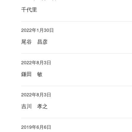
千代里
2022年1月30日
尾谷 昌彦
2022年8月3日
鎌田 敏
2022年8月3日
吉川 孝之
2019年6月6日