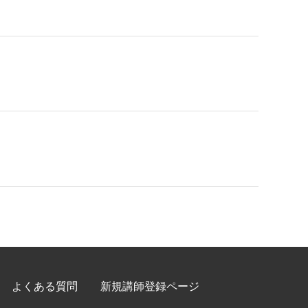
よくある質問
新規講師登録ページ