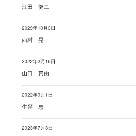
江田 健二
2023年10月3日
西村 晃
2022年2月15日
山口 真由
2022年9月1日
牛窪 恵
2023年7月3日