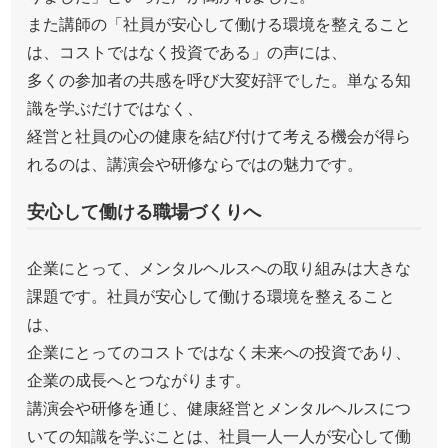
また講師の「社員が安心して働ける環境を整えること
は、コストではなく投資である」の声には、
多くの参加者の共感を呼び大変好評でした。単なる知
識を学ぶだけではなく、
経営と社員の心の健康を結び付けて考える機会が得ら
れるのは、講演会や研修ならではの魅力です。
安心して働ける職場づくりへ
企業にとって、メンタルヘルスへの取り組みは大きな
課題です。社員が安心して働ける環境を整えること
は、
企業にとってのコストではなく未来への投資であり、
企業の成長へとつながります。
講演会や研修を通じ、健康経営とメンタルヘルスにつ
いての知識を学ぶことは、社員一人一人が安心して働