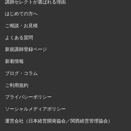
講師セレクトが選ばれる理由
はじめての方へ
ご相談・お見積
よくある質問
新規講師登録ページ
新着情報
ブログ・コラム
ご利用規約
プライバシーポリシー
ソーシャルメディアポリシー
運営会社（日本経営開発協会／関西経営管理協会）