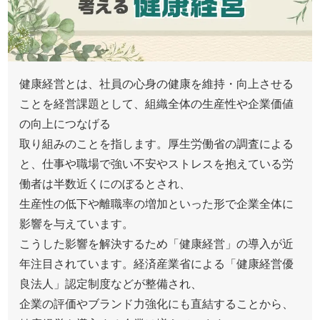
健康経営とは、社員の心身の健康を維持・向上させる
ことを経営課題として、組織全体の生産性や企業価値
の向上につなげる
取り組みのことを指します。厚生労働省の調査による
と、仕事や職場で強い不安やストレスを抱えている労
働者は半数近くにのぼるとされ、
生産性の低下や離職率の増加といった形で企業全体に
影響を与えています。
こうした影響を解決するため「健康経営」の導入が近
年注目されています。経済産業省による「健康経営優
良法人」認定制度などが整備され、
企業の評価やブランド力強化にも直結することから、