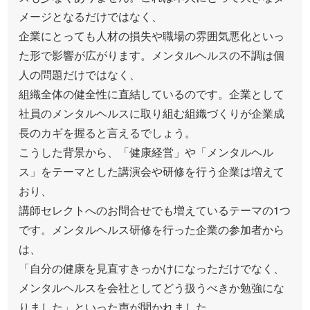
メージとなるだけではなく、
企業にとっても人材の損失や職場の雰囲気悪化といっ
た形で影響が広がります。メンタルヘルスの不調は個
人の問題だけではなく、
組織全体の健全性に直結しているのです。企業として
社員のメンタルヘルスに取り組む組織づくりが企業成
長のカギを握ると言えるでしょう。
こうした背景から、「健康経営」や「メンタルヘル
ス」をテーマとした講演会や研修を行う企業は増えて
おり、
講師セレクトへのお問合せでも増えているテーマの1つ
です。メンタルヘルス研修を行った企業の参加者から
は、
「自分の健康を見直すきっかけになっただけでなく、
メンタルヘルスを会社としてどう扱うべきか勉強にな
りました」といった声が聞かれました。