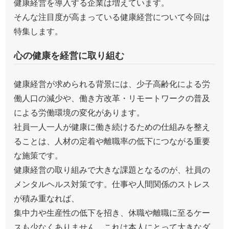
健康経営を導入する企業は増えています。
そんな注目度が高まっている健康経営について今回は
特集します。
心の健康を経営に取り組む
健康経営が求められる背景には、少子高齢化による労
働人口の減少や、働き方改革・リモートワークの普及
による労働環境の変化があります。
社員一人一人が健康に働き続けるための仕組みを整え
ることは、人材の定着や離職率の低下につながる重要
な施策です。
健康経営の取り組みで大きな課題となるのが、社員の
メンタルヘルス対策です。仕事や人間関係のストレス
が積み重なれば、
集中力や生産性の低下を招き、休職や離職に至るケー
スも少なくありません。これは本人にとって大きなダ