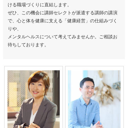
ける職場づくりに直結します。
ぜひ、この機会に講師セレクトが派遣する講師の講演
で、心と体を健康に支える「健康経営」の仕組みづく
りや、
メンタルヘルスについて考えてみませんか。ご相談お
待ちしております。